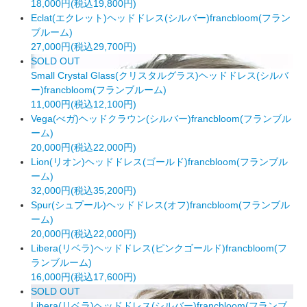
18,000円(税込19,800円)
Eclat(エクレット)ヘッドドレス(シルバー)francbloom(フラン
ブルーム)
27,000円(税込29,700円)
SOLD OUT
Small Crystal Glass(クリスタルグラス)ヘッドドレス(シルバ
ー)francbloom(フランブルーム)
11,000円(税込12,100円)
Vega(べガ)ヘッドクラウン(シルバー)francbloom(フランブル
ーム)
20,000円(税込22,000円)
Lion(リオン)ヘッドドレス(ゴールド)francbloom(フランブル
ーム)
32,000円(税込35,200円)
Spur(シュプール)ヘッドドレス(オフ)francbloom(フランブル
ーム)
20,000円(税込22,000円)
Libera(リベラ)ヘッドドレス(ピンクゴールド)francbloom(フ
ランブルーム)
16,000円(税込17,600円)
SOLD OUT
Libera(リベラ)ヘッドドレス(シルバー)francbloom(フランブ