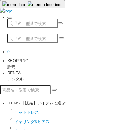
0
SHOPPING
販売
RENTAL
レンタル
ITEMS
【販売】アイテムで選ぶ
ヘッドドレス
イヤリング&ピアス