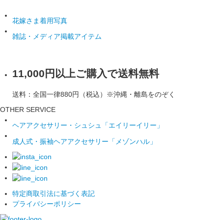
花嫁さま着用写真
雑誌・メディア掲載アイテム
11,000円以上ご購入で送料無料
送料：全国一律880円（税込）※沖縄・離島をのぞく
OTHER SERVICE
ヘアアクセサリー・シュシュ「エイリーイリー」
成人式・振袖ヘアアクセサリー「メゾンハル」
特定商取引法に基づく表記
プライバシーポリシー