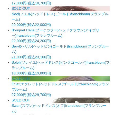
17,000円(税込18,700円)
SOLD OUT
Noel(ノエル)ヘッドドレス(ゴールド)francbloom(フランブル
ーム)
20,000円(税込22,000円)
Bouquet Calla(ブーケカラー)ヘッドクラウン(アイボリ
ー)francbloom(フランブルーム)
22,000円(税込24,200円)
Beryl(べリル)ヘッドピン(ゴールド)francbloom(フランブルー
ム)
21,000円(税込23,100円)
Soleil(ソレイユ)ヘッドドレス(ピンクゴールド)francbloom(フ
ランブルーム)
18,000円(税込19,800円)
SOLD OUT
Eclat(エクレット)ヘッドドレス(ゴールド)francbloom(フラン
ブルーム)
27,000円(税込29,700円)
SOLD OUT
Swan(スワン)ヘッドドレス(オフ)francbloom(フランブルー
ム)