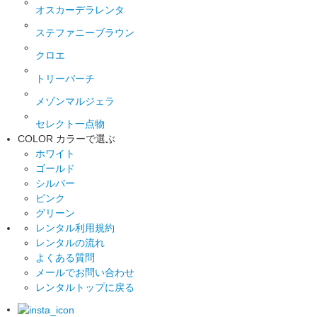
オスカーデラレンタ
ステファニーブラウン
クロエ
トリーバーチ
メゾンマルジェラ
セレクト一点物
COLOR
カラーで選ぶ
ホワイト
ゴールド
シルバー
ピンク
グリーン
レンタル利用規約
レンタルの流れ
よくある質問
メールでお問い合わせ
レンタルトップに戻る