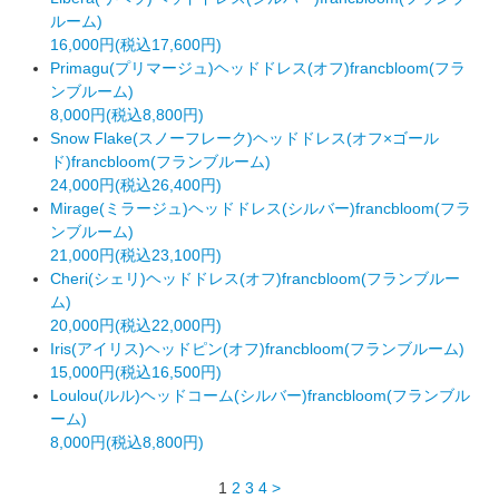
ルーム)
16,000円(税込17,600円)
Primagu(プリマージュ)ヘッドドレス(オフ)francbloom(フラ
ンブルーム)
8,000円(税込8,800円)
Snow Flake(スノーフレーク)ヘッドドレス(オフ×ゴール
ド)francbloom(フランブルーム)
24,000円(税込26,400円)
Mirage(ミラージュ)ヘッドドレス(シルバー)francbloom(フラ
ンブルーム)
21,000円(税込23,100円)
Cheri(シェリ)ヘッドドレス(オフ)francbloom(フランブルー
ム)
20,000円(税込22,000円)
Iris(アイリス)ヘッドピン(オフ)francbloom(フランブルーム)
15,000円(税込16,500円)
Loulou(ルル)ヘッドコーム(シルバー)francbloom(フランブル
ーム)
8,000円(税込8,800円)
1
2
3
4
>