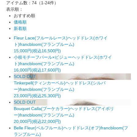
アイテム数：74
（1-24件）
表示順：
おすすめ順
価格順
新着順
Fleur Lace(フルールレース)ヘッドドレス(ホワイ
ト)francbloom(フランブルーム)
15,000円(税込16,500円)
小枝モチーフパール×ビジューヘッドドレス(ホワイ
ト)francbloom(フランブルーム)
16,000円(税込17,600円)
SOLD OUT
Tinkerpell(ティンカーペル)ヘッドドレス(シルバ
ー)francbloom(フランブルーム)
23,000円(税込25,300円)
SOLD OUT
Bouquet Calla(ブーケカラー)ヘッドドレス(アイボリ
ー)francbloom(フランブルーム)
20,000円(税込22,000円)
Belle Fleur(ベルフルール)ヘッドドレス(オフ)francbloom(フ
ランブルーム)