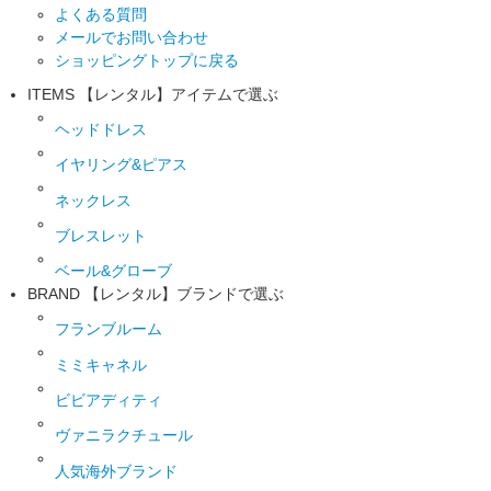
よくある質問
メールでお問い合わせ
ショッピングトップに戻る
ITEMS
【レンタル】アイテムで選ぶ
ヘッドドレス
イヤリング&ピアス
ネックレス
ブレスレット
ベール&グローブ
BRAND
【レンタル】ブランドで選ぶ
フランブルーム
ミミキャネル
ビビアディティ
ヴァニラクチュール
人気海外ブランド