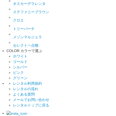
オスカーデラレンタ
ステファニーブラウン
クロエ
トリーバーチ
メゾンマルジェラ
セレクト一点物
COLOR
カラーで選ぶ
ホワイト
ゴールド
シルバー
ピンク
グリーン
レンタル利用規約
レンタルの流れ
よくある質問
メールでお問い合わせ
レンタルトップに戻る