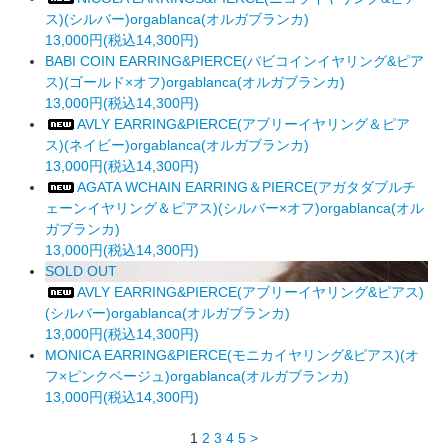
ス)(シルバー)orgablanca(オルガブランカ)
13,000円(税込14,300円)
BABI COIN EARRING&PIERCE(バビコインイヤリング&ピア
ス)(ゴールド×オフ)orgablanca(オルガブランカ)
13,000円(税込14,300円)
AVLY EARRING&PIERCE(アブリーイヤリング＆ピア
ス)(ネイビー)orgablanca(オルガブランカ)
13,000円(税込14,300円)
AGATA WCHAIN EARRING＆PIERCE(アガタダブルチ
ェーンイヤリング＆ピアス)(シルバー×オフ)orgablanca(オル
ガブランカ)
13,000円(税込14,300円)
SOLD OUT
AVLY EARRING&PIERCE(アブリーイヤリング&ピアス)
(シルバー)orgablanca(オルガブランカ)
13,000円(税込14,300円)
MONICA EARRING&PIERCE(モニカイヤリング&ピアス)(オ
フ×ピンクベージュ)orgablanca(オルガブランカ)
13,000円(税込14,300円)
1
2
3
4
5
>