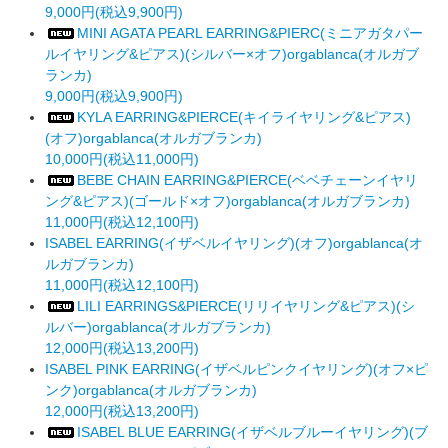
9,000円(税込9,900円)
MINI AGATA PEARL EARRING&PIERC(ミニアガタパー
ルイヤリング&ピアス)(シルバー×オフ)orgablanca(オルガブ
ランカ)
9,000円(税込9,900円)
KYLA EARRING&PIERCE(キイライヤリング&ピアス)
(オフ)orgablanca(オルガブランカ)
10,000円(税込11,000円)
BEBE CHAIN EARRING&PIERCE(ベベチェーンイヤリ
ング&ピアス)(ゴールド×オフ)orgablanca(オルガブランカ)
11,000円(税込12,100円)
ISABEL EARRING(イザベルイヤリング)(オフ)orgablanca(オ
ルガブランカ)
11,000円(税込12,100円)
LILI EARRINGS&PIERCE(リリイヤリング&ピアス)(シ
ルバー)orgablanca(オルガブランカ)
12,000円(税込13,200円)
ISABEL PINK EARRING(イザベルピンクイヤリング)(オフ×ピ
ンク)orgablanca(オルガブランカ)
12,000円(税込13,200円)
ISABEL BLUE EARRING(イザベルブルーイヤリング)(ブ