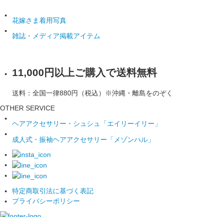
花嫁さま着用写真
雑誌・メディア掲載アイテム
11,000円以上ご購入で送料無料
送料：全国一律880円（税込）※沖縄・離島をのぞく
OTHER SERVICE
ヘアアクセサリー・シュシュ「エイリーイリー」
成人式・振袖ヘアアクセサリー「メゾンハル」
特定商取引法に基づく表記
プライバシーポリシー