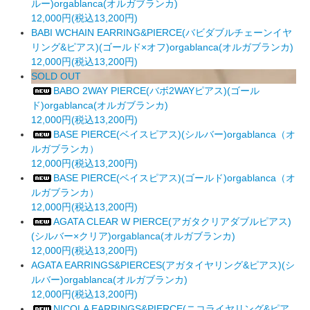
ルー)orgablanca(オルガブランカ)
12,000円(税込13,200円)
BABI WCHAIN EARRING&PIERCE(バビダブルチェーンイヤ
リング&ピアス)(ゴールド×オフ)orgablanca(オルガブランカ)
12,000円(税込13,200円)
SOLD OUT
BABO 2WAY PIERCE(バボ2WAYピアス)(ゴール
ド)orgablanca(オルガブランカ)
12,000円(税込13,200円)
BASE PIERCE(ベイスピアス)(シルバー)orgablanca（オ
ルガブランカ）
12,000円(税込13,200円)
BASE PIERCE(ベイスピアス)(ゴールド)orgablanca（オ
ルガブランカ）
12,000円(税込13,200円)
AGATA CLEAR W PIERCE(アガタクリアダブルピアス)
(シルバー×クリア)orgablanca(オルガブランカ)
12,000円(税込13,200円)
AGATA EARRINGS&PIERCES(アガタイヤリング&ピアス)(シ
ルバー)orgablanca(オルガブランカ)
12,000円(税込13,200円)
NICOLA EARRINGS&PIERCE(ニコライヤリング&ピア