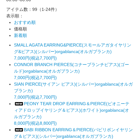
アイテム数：99
（1-24件）
表示順：
おすすめ順
価格順
新着順
SMALL AGATA EARRING&PIERCE(スモールアガタイヤリン
グ&ピアス)(シルバー)orgablanca(オルガブランカ)
7,000円(税込7,700円)
CONNOR BRANCH PIERCES(コナーブランチピアス)(ゴー
ルド)orgablanca(オルガブランカ)
7,000円(税込7,700円)
SIAN PIERCE(サイアン ピアス)(シルバー)orgablanca(オルガ
ブランカ)
7,000円(税込7,700円)
PEONY TEAR DROP EARRING＆PIERCE(ピオニーテ
ィアドロップイヤリング＆ピアス)(ホワイト)orgablanca(オ
ルガブランカ)
8,000円(税込8,800円)
BABI RIBBON EARRING＆PIERCE(バビリボンイヤリン
グ＆ピアス)(シルバー)orgablanca(オルガブランカ)