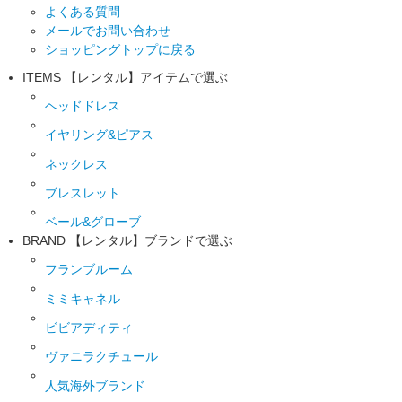
よくある質問
メールでお問い合わせ
ショッピングトップに戻る
ITEMS
【レンタル】アイテムで選ぶ
ヘッドドレス
イヤリング&ピアス
ネックレス
ブレスレット
ベール&グローブ
BRAND
【レンタル】ブランドで選ぶ
フランブルーム
ミミキャネル
ビビアディティ
ヴァニラクチュール
人気海外ブランド