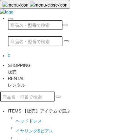
0
SHOPPING
販売
RENTAL
レンタル
ITEMS
【販売】アイテムで選ぶ
ヘッドドレス
イヤリング&ピアス