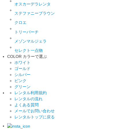
オスカーデラレンタ
ステファニーブラウン
クロエ
トリーバーチ
メゾンマルジェラ
セレクト一点物
COLOR
カラーで選ぶ
ホワイト
ゴールド
シルバー
ピンク
グリーン
レンタル利用規約
レンタルの流れ
よくある質問
メールでお問い合わせ
レンタルトップに戻る