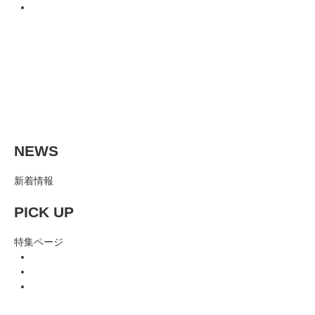
NEWS
新着情報
PICK UP
特集ページ