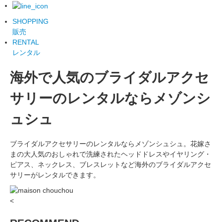
SHOPPING
販売
RENTAL
レンタル
海外で人気のブライダルアクセ
サリーのレンタルならメゾンシ
ュシュ
ブライダルアクセサリーのレンタルならメゾンシュシュ。花嫁さ
まの大人気のおしゃれで洗練されたヘッドドレスやイヤリング・
ピアス、ネックレス、ブレスレットなど海外のブライダルアクセ
サリーがレンタルできます。
<