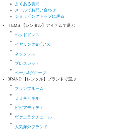
よくある質問
メールでお問い合わせ
ショッピングトップに戻る
ITEMS
【レンタル】アイテムで選ぶ
ヘッドドレス
イヤリング&ピアス
ネックレス
ブレスレット
ベール&グローブ
BRAND
【レンタル】ブランドで選ぶ
フランブルーム
ミミキャネル
ビビアディティ
ヴァニラクチュール
人気海外ブランド