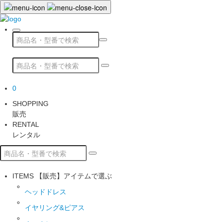
0
SHOPPING
販売
RENTAL
レンタル
ITEMS
【販売】アイテムで選ぶ
ヘッドドレス
イヤリング&ピアス