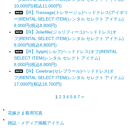
10,000円(税込11,000円)
【R】Tressage(トレサージュ)ヘッドドレス(アイボリ
ー)RENTAL SELECT ITEM(レンタル セレクト アイテム)
8,000円(税込8,800円)
【R】Joliefille(ジョリフィーユ)ヘッドドレス(オ
フ)RENTAL SELECT ITEM(レンタル セレクト アイテム)
8,000円(税込8,800円)
【R】Sylph(シルフ)ヘッドドレス(オフ)RENTAL
SELECT ITEM(レンタル セレクト アイテム)
8,000円(税込8,800円)
【R】Celebrar(セレブラール)ヘッドドレス(オ
フ)RENTAL SELECT ITEM(レンタル セレクト アイテム)
17,000円(税込18,700円)
1
2
3
4
5
6
7
>
花嫁さま着用写真
雑誌・メディア掲載アイテム