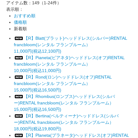
アイテム数：149
（1-24件）
表示順：
おすすめ順
価格順
新着順
【R】Blatt(ブラット)ヘッドドレス(シルバー)RENTAL
francbloom(レンタル フランブルーム）
11,000円(税込12,100円)
【R】Pianeta(ピアネタ)ヘッドドレス(オフ)RENTAL
francbloom(レンタル フランブルーム）
10,000円(税込11,000円)
【R】Rond(ロン)ヘッドドレス(オフ)RENTAL
francbloom(レンタル フランブルーム）
15,000円(税込16,500円)
【R】Rhombus(ロンブス)ヘッドドレス(シルバ
ー)RENTAL francbloom(レンタル フランブルーム）
15,000円(税込16,500円)
【R】Bertina(ベルティーナ)ヘッドドレス(シルバ
ー)RENTAL francbloom(レンタル フランブルーム）
18,000円(税込19,800円)
【R】Planeta(プラネータ)ヘッドドレス(オフ)RENTAL