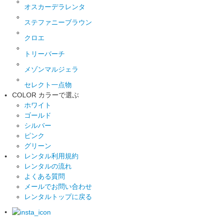
オスカーデラレンタ
ステファニーブラウン
クロエ
トリーバーチ
メゾンマルジェラ
セレクト一点物
COLOR
カラーで選ぶ
ホワイト
ゴールド
シルバー
ピンク
グリーン
レンタル利用規約
レンタルの流れ
よくある質問
メールでお問い合わせ
レンタルトップに戻る