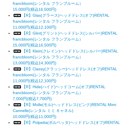
francbloom(レンタル フランブルーム）
15,000円(税込16,500円)
【R】Glas(グラース)ヘッドドレス(オフ)RENTAL
francbloom(レンタル フランブルーム）
11,000円(税込12,100円)
【R】Glint(グリント)ヘッドドレス(シルバー)RENTAL
francbloom(レンタル フランブルーム）
15,000円(税込16,500円)
【R】Klein(クレイン)ヘッドドレス(シルバー)RENTAL
francbloom(レンタル フランブルーム）
13,000円(税込14,300円)
【R】Classy(クラッシー)ヘッドドレス(オフ)RENTAL
francbloom(レンタル フランブルーム）
11,000円(税込12,100円)
【R】Hide(ハイド)ヘッドコーム(オフ)RENTAL
francbloom(レンタル フランブルーム）
7,000円(税込7,700円)
【R】Molle(モル)ヘッドドレス(ピンク)RENTAL Mimi
Cannelle(レンタル ミミ キャネル)
10,000円(税込11,000円)
【R】Polpetta(ポルペッタ)ヘッドドレス(オフ)RENTAL