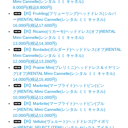
Mimi Cannelle(レンタル ミミ キャネル)
8,000円(税込8,800円)
【R】Fruhling(フリューリング)ヘッドドレス(シルバ
ー)RENTAL Mimi Cannelle(レンタル ミミ キャネル)
16,000円(税込17,600円)
【R】Ricamo(リカーモ)ヘッドドレス(オフ)RENTAL
Mimi Cannelle(レンタル ミミ キャネル)
13,000円(税込14,300円)
【R】Bordado(ボルダード)ヘッドドレス(オフ)RENTAL
Mimi Cannelle(レンタル ミミ キャネル)
12,000円(税込13,200円)
【R】Prairie Mini(プレリミニ)ヘッドドレス＆イヤリン
グ(オフ)RENTAL Mimi Cannelle(レンタル ミミ キャネル)
14,000円(税込15,400円)
【R】Marbrite(マーブライト)ヘッドピン(ピン
ク)RENTAL Mimi Cannelle(レンタル ミミ キャネル)
10,000円(税込11,000円)
【R】Marbrite(マーブライト)ヘッドピン(ブル
ー)RENTAL Mimi Cannelle(レンタル ミミ キャネル)
10,000円(税込11,000円)
【R】Velluto(ヴェルート)ヘッドドレス(アイボリ
ー)RENTAL SELECT ITEM(レンタル セレクト アイテム)