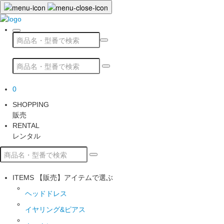
0
SHOPPING
販売
RENTAL
レンタル
ITEMS
【販売】アイテムで選ぶ
ヘッドドレス
イヤリング&ピアス