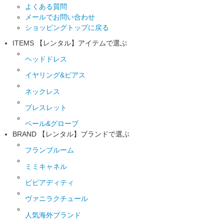
よくある質問
メールでお問い合わせ
ショッピングトップに戻る
ITEMS
【レンタル】アイテムで選ぶ
ヘッドドレス
イヤリング&ピアス
ネックレス
ブレスレット
ベール&グローブ
BRAND
【レンタル】ブランドで選ぶ
フランブルーム
ミミキャネル
ビビアディティ
ヴァニラクチュール
人気海外ブランド