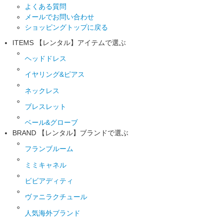
よくある質問
メールでお問い合わせ
ショッピングトップに戻る
ITEMS
【レンタル】アイテムで選ぶ
ヘッドドレス
イヤリング&ピアス
ネックレス
ブレスレット
ベール&グローブ
BRAND
【レンタル】ブランドで選ぶ
フランブルーム
ミミキャネル
ビビアディティ
ヴァニラクチュール
人気海外ブランド