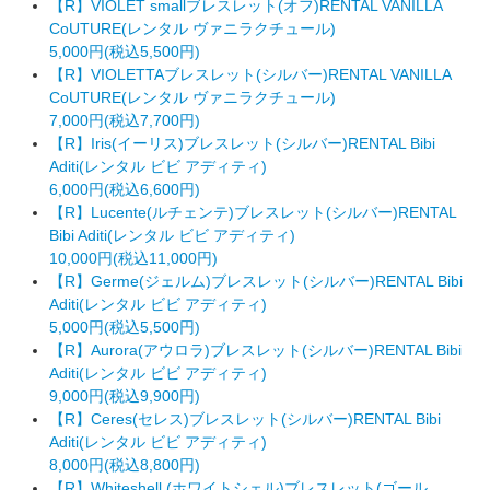
【R】VIOLET smallブレスレット(オフ)RENTAL VANILLA
CoUTURE(レンタル ヴァニラクチュール)
5,000円(税込5,500円)
【R】VIOLETTAブレスレット(シルバー)RENTAL VANILLA
CoUTURE(レンタル ヴァニラクチュール)
7,000円(税込7,700円)
【R】Iris(イーリス)ブレスレット(シルバー)RENTAL Bibi
Aditi(レンタル ビビ アディティ)
6,000円(税込6,600円)
【R】Lucente(ルチェンテ)ブレスレット(シルバー)RENTAL
Bibi Aditi(レンタル ビビ アディティ)
10,000円(税込11,000円)
【R】Germe(ジェルム)ブレスレット(シルバー)RENTAL Bibi
Aditi(レンタル ビビ アディティ)
5,000円(税込5,500円)
【R】Aurora(アウロラ)ブレスレット(シルバー)RENTAL Bibi
Aditi(レンタル ビビ アディティ)
9,000円(税込9,900円)
【R】Ceres(セレス)ブレスレット(シルバー)RENTAL Bibi
Aditi(レンタル ビビ アディティ)
8,000円(税込8,800円)
【R】Whiteshell (ホワイトシェル)ブレスレット(ゴール