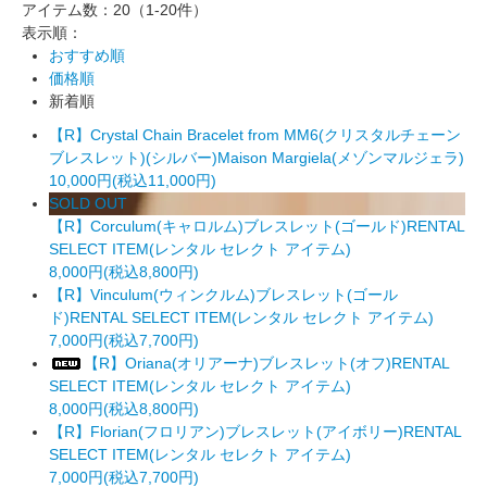
アイテム数：20
（1-20件）
表示順：
おすすめ順
価格順
新着順
【R】Crystal Chain Bracelet from MM6(クリスタルチェーン
ブレスレット)(シルバー)Maison Margiela(メゾンマルジェラ)
10,000円(税込11,000円)
SOLD OUT
【R】Corculum(キャロルム)ブレスレット(ゴールド)RENTAL
SELECT ITEM(レンタル セレクト アイテム)
8,000円(税込8,800円)
【R】Vinculum(ウィンクルム)ブレスレット(ゴール
ド)RENTAL SELECT ITEM(レンタル セレクト アイテム)
7,000円(税込7,700円)
【R】Oriana(オリアーナ)ブレスレット(オフ)RENTAL
SELECT ITEM(レンタル セレクト アイテム)
8,000円(税込8,800円)
【R】Florian(フロリアン)ブレスレット(アイボリー)RENTAL
SELECT ITEM(レンタル セレクト アイテム)
7,000円(税込7,700円)