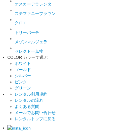
オスカーデラレンタ
ステファニーブラウン
クロエ
トリーバーチ
メゾンマルジェラ
セレクト一点物
COLOR
カラーで選ぶ
ホワイト
ゴールド
シルバー
ピンク
グリーン
レンタル利用規約
レンタルの流れ
よくある質問
メールでお問い合わせ
レンタルトップに戻る