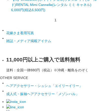
ド)RENTAL Mimi Cannelle(レンタル ミミ キャネル)
6,000円(税込6,600円)
1
花嫁さま着用写真
雑誌・メディア掲載アイテム
11,000円以上ご購入で送料無料
送料：全国一律880円（税込）※沖縄・離島をのぞく
OTHER SERVICE
ヘアアクセサリー・シュシュ「エイリーイリー」
成人式・振袖ヘアアクセサリー「メゾンハル」