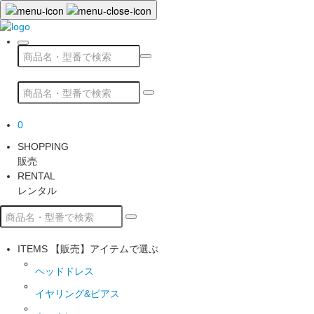
0
SHOPPING
販売
RENTAL
レンタル
ITEMS
【販売】アイテムで選ぶ
ヘッドドレス
イヤリング&ピアス