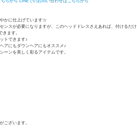
こちらから
LINEでのお問い合わせはこちらから
。
やかに仕上げています☆
センスが必要になりますが、このヘッドドレスさえあれば、付けるだけ
できます。
ットできます♪
ヘアにもダウンヘアにもオススメ♪
シーンを美しく彩るアイテムです。
がございます。