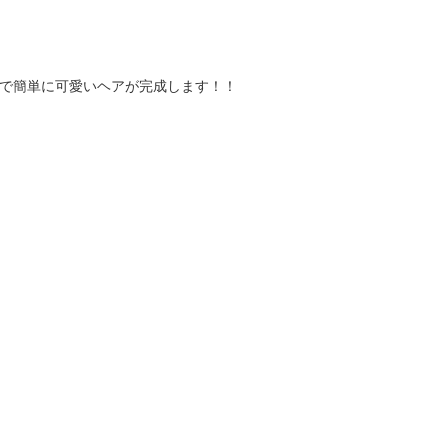
で簡単に可愛いヘアが完成します！！