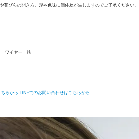
や花びらの開き方、形や色味に個体差が生じますのでご了承ください。
ー ワイヤー 鉄
こちらから
LINEでのお問い合わせはこちらから