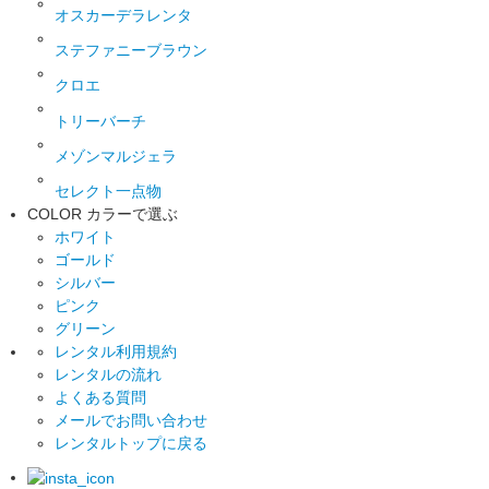
オスカーデラレンタ
ステファニーブラウン
クロエ
トリーバーチ
メゾンマルジェラ
セレクト一点物
COLOR
カラーで選ぶ
ホワイト
ゴールド
シルバー
ピンク
グリーン
レンタル利用規約
レンタルの流れ
よくある質問
メールでお問い合わせ
レンタルトップに戻る