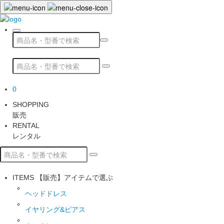
0
SHOPPING
販売
RENTAL
レンタル
ITEMS
【販売】アイテムで選ぶ
ヘッドドレス
イヤリング&ピアス