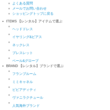
よくある質問
メールでお問い合わせ
ショッピングトップに戻る
ITEMS
【レンタル】アイテムで選ぶ
ヘッドドレス
イヤリング&ピアス
ネックレス
ブレスレット
ベール&グローブ
BRAND
【レンタル】ブランドで選ぶ
フランブルーム
ミミキャネル
ビビアディティ
ヴァニラクチュール
人気海外ブランド