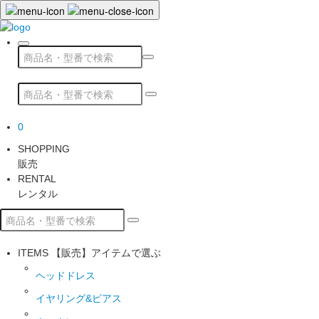
0
SHOPPING
販売
RENTAL
レンタル
ITEMS
【販売】アイテムで選ぶ
ヘッドドレス
イヤリング&ピアス