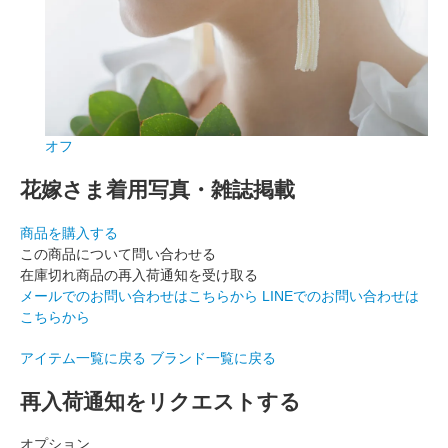
オフ
花嫁さま着用写真・雑誌掲載
商品を購入する
この商品について問い合わせる
在庫切れ商品の再入荷通知を受け取る
メールでのお問い合わせはこちらから
LINEでのお問い合わせは
こちらから
アイテム一覧に戻る
ブランド一覧に戻る
再入荷通知をリクエストする
オプション