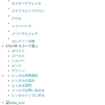
オスカーデラレンタ
ステファニーブラウン
クロエ
トリーバーチ
メゾンマルジェラ
セレクト一点物
COLOR
カラーで選ぶ
ホワイト
ゴールド
シルバー
ピンク
グリーン
レンタル利用規約
レンタルの流れ
よくある質問
メールでお問い合わせ
レンタルトップに戻る