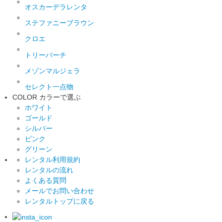
オスカーデラレンタ
ステファニーブラウン
クロエ
トリーバーチ
メゾンマルジェラ
セレクト一点物
COLOR
カラーで選ぶ
ホワイト
ゴールド
シルバー
ピンク
グリーン
レンタル利用規約
レンタルの流れ
よくある質問
メールでお問い合わせ
レンタルトップに戻る