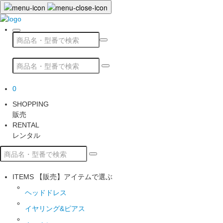
0
SHOPPING
販売
RENTAL
レンタル
ITEMS
【販売】アイテムで選ぶ
ヘッドドレス
イヤリング&ピアス