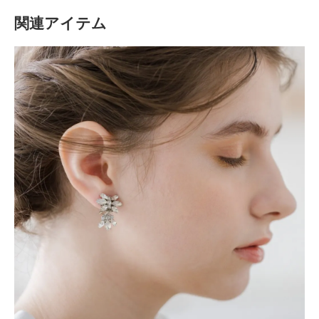
関連アイテム