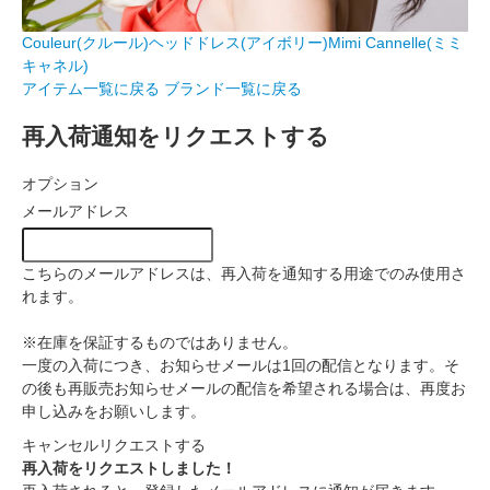
Couleur(クルール)ヘッドドレス(アイボリー)Mimi Cannelle(ミミ
キャネル)
アイテム一覧に戻る
ブランド一覧に戻る
再入荷通知をリクエストする
オプション
メールアドレス
こちらのメールアドレスは、再入荷を通知する用途でのみ使用さ
れます。
※在庫を保証するものではありません。
一度の入荷につき、お知らせメールは1回の配信となります。そ
の後も再販売お知らせメールの配信を希望される場合は、再度お
申し込みをお願いします。
キャンセル
リクエストする
再入荷をリクエストしました！