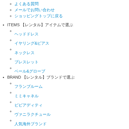
よくある質問
メールでお問い合わせ
ショッピングトップに戻る
ITEMS
【レンタル】アイテムで選ぶ
ヘッドドレス
イヤリング&ピアス
ネックレス
ブレスレット
ベール&グローブ
BRAND
【レンタル】ブランドで選ぶ
フランブルーム
ミミキャネル
ビビアディティ
ヴァニラクチュール
人気海外ブランド