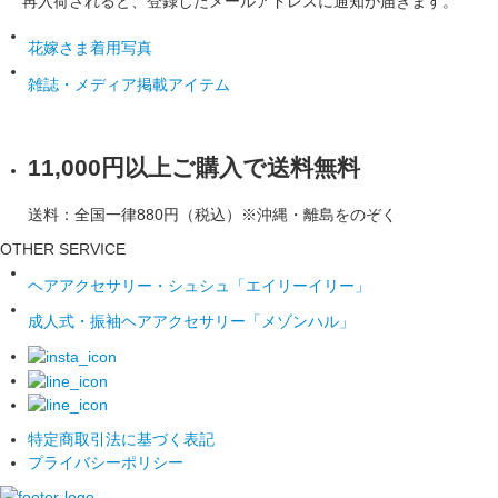
再入荷されると、登録したメールアドレスに通知が届きます。
花嫁さま着用写真
雑誌・メディア掲載アイテム
11,000円以上ご購入で送料無料
送料：全国一律880円（税込）※沖縄・離島をのぞく
OTHER SERVICE
ヘアアクセサリー・シュシュ「エイリーイリー」
成人式・振袖ヘアアクセサリー「メゾンハル」
特定商取引法に基づく表記
プライバシーポリシー