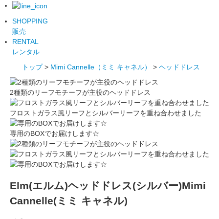
SHOPPING
販売
RENTAL
レンタル
トップ
>
Mimi Cannelle（ミミ キャネル）
>
ヘッドドレス
2種類のリーフモチーフが主役のヘッドドレス
フロストガラス風リーフとシルバーリーフを重ね合わせました
専用のBOXでお届けします☆
Elm(エルム)ヘッドドレス(シルバー)Mimi
Cannelle(ミミ キャネル)