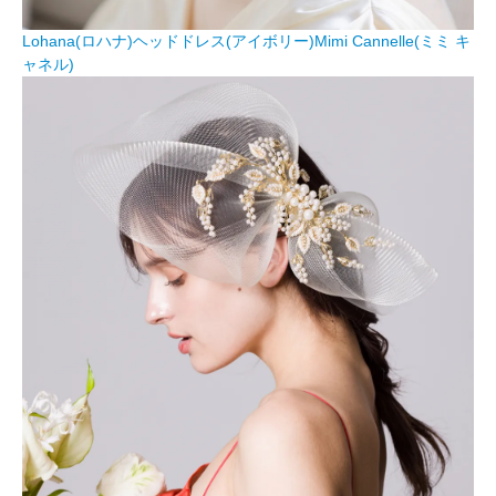
Lohana(ロハナ)ヘッドドレス(アイボリー)Mimi Cannelle(ミミ キ
ャネル)