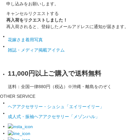
申し込みをお願いします。
キャンセル
リクエストする
再入荷をリクエストしました！
再入荷されると、登録したメールアドレスに通知が届きます。
花嫁さま着用写真
雑誌・メディア掲載アイテム
11,000円以上ご購入で送料無料
送料：全国一律880円（税込）※沖縄・離島をのぞく
OTHER SERVICE
ヘアアクセサリー・シュシュ「エイリーイリー」
成人式・振袖ヘアアクセサリー「メゾンハル」