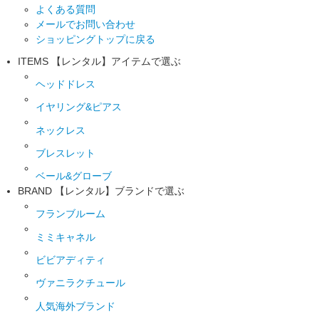
よくある質問
メールでお問い合わせ
ショッピングトップに戻る
ITEMS
【レンタル】アイテムで選ぶ
ヘッドドレス
イヤリング&ピアス
ネックレス
ブレスレット
ベール&グローブ
BRAND
【レンタル】ブランドで選ぶ
フランブルーム
ミミキャネル
ビビアディティ
ヴァニラクチュール
人気海外ブランド