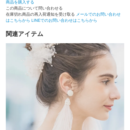
商品を購入する
この商品について問い合わせる
在庫切れ商品の再入荷通知を受け取る
メールでのお問い合わせ
はこちらから
LINEでのお問い合わせはこちらから
関連アイテム