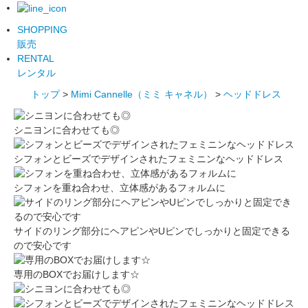
SHOPPING
販売
RENTAL
レンタル
トップ
>
Mimi Cannelle（ミミ キャネル）
>
ヘッドドレス
シニヨンに合わせても◎
シフォンとビーズでデザインされたフェミニンなヘッドドレス
シフォンを重ね合わせ、立体感があるフォルムに
サイドのリング部分にヘアピンやUピンでしっかりと固定できる
ので安心です
専用のBOXでお届けします☆