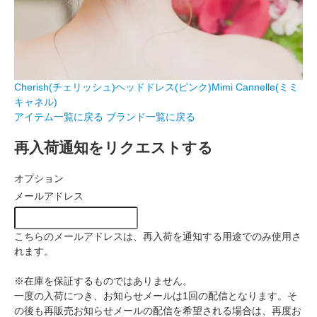
Cherish(チェリッシュ)ヘッドドレス(ピンク)Mimi Cannelle(ミミ
キャネル)
アイテム一覧に戻る
ブランド一覧に戻る
再入荷通知をリクエストする
オプション
メールアドレス
こちらのメールアドレスは、再入荷を通知する用途でのみ使用さ
れます。
※在庫を保証するものではありません。
一度の入荷につき、お知らせメールは1回の配信となります。そ
の後も再販売お知らせメールの配信を希望される場合は、再度お