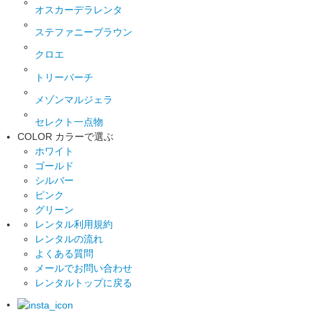
オスカーデラレンタ
ステファニーブラウン
クロエ
トリーバーチ
メゾンマルジェラ
セレクト一点物
COLOR
カラーで選ぶ
ホワイト
ゴールド
シルバー
ピンク
グリーン
レンタル利用規約
レンタルの流れ
よくある質問
メールでお問い合わせ
レンタルトップに戻る