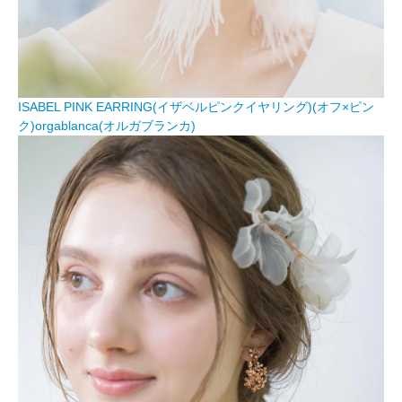
ISABEL PINK EARRING(イザベルピンクイヤリング)(オフ×ピン
ク)orgablanca(オルガブランカ)