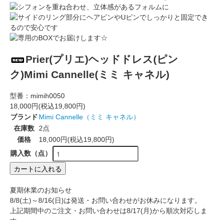
Prier(プリエ)ヘッドドレス(ピン
ク)Mimi Cannelle(ミミ キャネル)
型番：
mimih0050
18,000円(税込19,800円)
ブランド
Mimi Cannelle（ミミ キャネル）
在庫数
2点
価格
18,000円(税込19,800円)
購入数（点）
カートに入れる
夏期休業のお知らせ
8/8(土)～8/16(日)は発送・お問い合わせがお休みになります。
上記期間中のご注文・お問い合わせは8/17(月)から順次対応しま