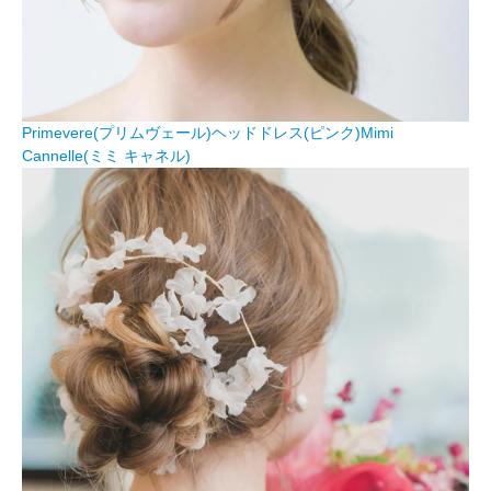
Primevere(プリムヴェール)ヘッドドレス(ピンク)Mimi
Cannelle(ミミ キャネル)