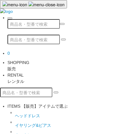
0
SHOPPING
販売
RENTAL
レンタル
ITEMS
【販売】アイテムで選ぶ
ヘッドドレス
イヤリング&ピアス