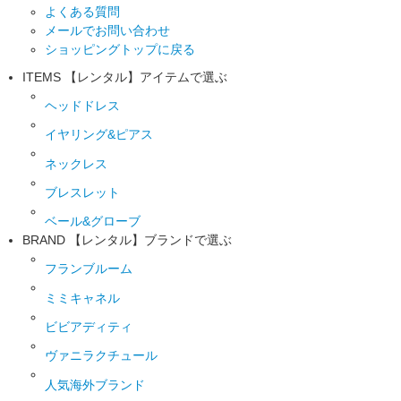
よくある質問
メールでお問い合わせ
ショッピングトップに戻る
ITEMS
【レンタル】アイテムで選ぶ
ヘッドドレス
イヤリング&ピアス
ネックレス
ブレスレット
ベール&グローブ
BRAND
【レンタル】ブランドで選ぶ
フランブルーム
ミミキャネル
ビビアディティ
ヴァニラクチュール
人気海外ブランド