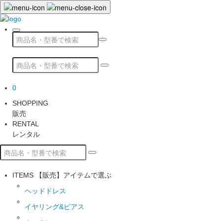
0
SHOPPING
販売
RENTAL
レンタル
ITEMS
【販売】アイテムで選ぶ
ヘッドドレス
イヤリング&ピアス