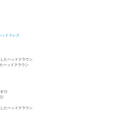
ヘッドドレス
たヘッドクラウン
◎