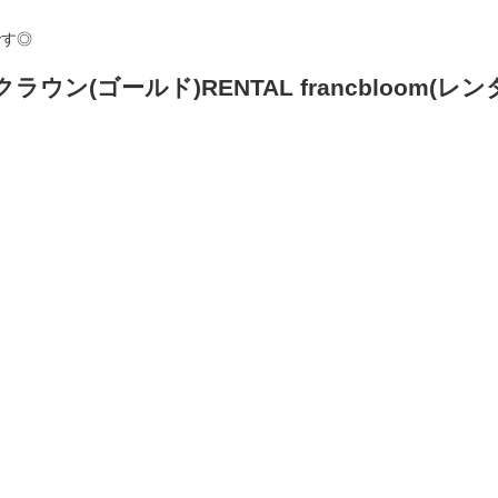
ドクラウン(ゴールド)RENTAL francbloom(