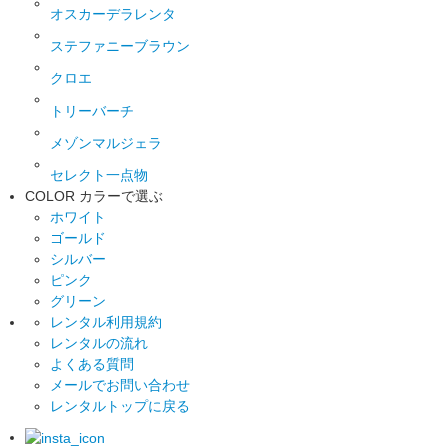
オスカーデラレンタ
ステファニーブラウン
クロエ
トリーバーチ
メゾンマルジェラ
セレクト一点物
COLOR
カラーで選ぶ
ホワイト
ゴールド
シルバー
ピンク
グリーン
レンタル利用規約
レンタルの流れ
よくある質問
メールでお問い合わせ
レンタルトップに戻る