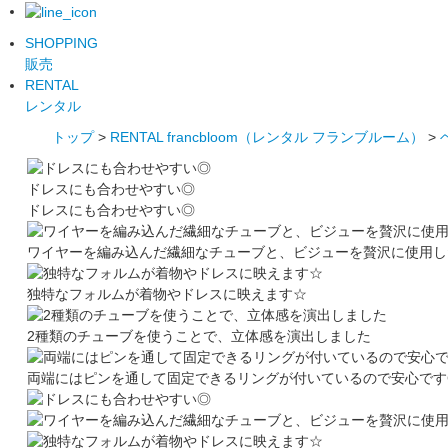
SHOPPING
販売
RENTAL
レンタル
トップ
>
RENTAL francbloom（レンタル フランブルーム）
>
ドレスにも合わせやすい◎
ドレスにも合わせやすい◎
ワイヤーを編み込んだ繊細なチューブと、ビジューを贅沢に使用し
独特なフォルムが着物やドレスに映えます☆
2種類のチューブを使うことで、立体感を演出しました
両端にはピンを通して固定できるリングが付いているので安心です