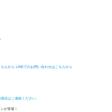
。
。
こちらから
LINEでのお問い合わせはこちらから
の場合はご連絡ください。
ョンが登場！