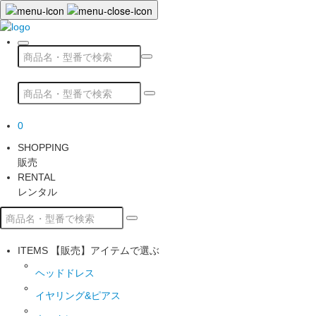
0
SHOPPING
販売
RENTAL
レンタル
ITEMS
【販売】アイテムで選ぶ
ヘッドドレス
イヤリング&ピアス