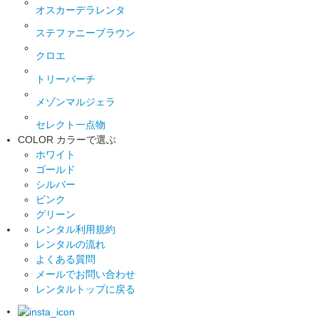
オスカーデラレンタ
ステファニーブラウン
クロエ
トリーバーチ
メゾンマルジェラ
セレクト一点物
COLOR
カラーで選ぶ
ホワイト
ゴールド
シルバー
ピンク
グリーン
レンタル利用規約
レンタルの流れ
よくある質問
メールでお問い合わせ
レンタルトップに戻る