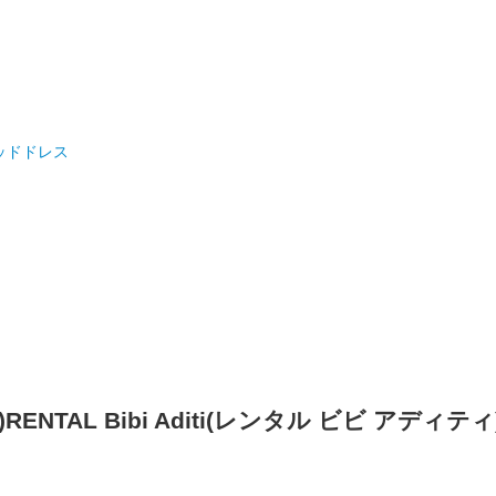
ッドドレス
NTAL Bibi Aditi(レンタル ビビ アディティ