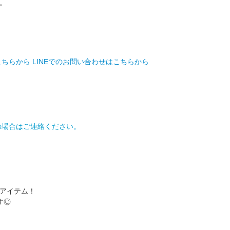
。
こちらから
LINEでのお問い合わせはこちらから
の場合はご連絡ください。
アイテム！
す◎