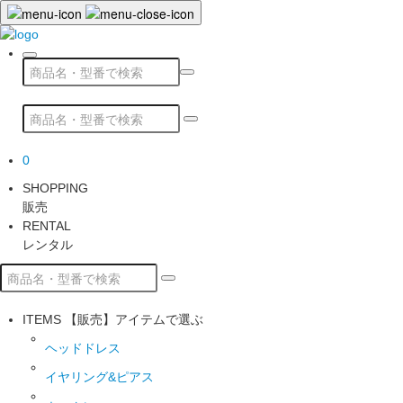
0
SHOPPING
販売
RENTAL
レンタル
ITEMS
【販売】アイテムで選ぶ
ヘッドドレス
イヤリング&ピアス