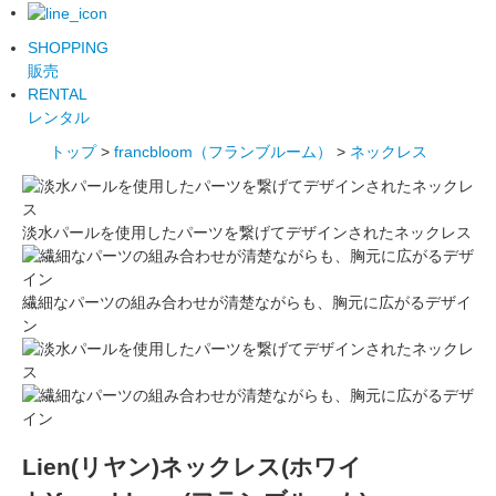
SHOPPING
販売
RENTAL
レンタル
トップ
>
francbloom（フランブルーム）
>
ネックレス
淡水パールを使用したパーツを繋げてデザインされたネックレス
繊細なパーツの組み合わせが清楚ながらも、胸元に広がるデザイ
ン
Lien(リヤン)ネックレス(ホワイ