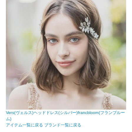
Vers(ヴェルス)ヘッドドレス(シルバー)francbloom(フランブルー
ム)
アイテム一覧に戻る
ブランド一覧に戻る