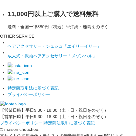
11,000円以上ご購入で送料無料
送料：全国一律880円（税込）※沖縄・離島をのぞく
OTHER SERVICE
ヘアアクセサリー・シュシュ「エイリーイリー」
成人式・振袖ヘアアクセサリー「メゾンハル」
特定商取引法に基づく表記
プライバシーポリシー
【営業日時】平日9:30 - 18:30（土・日・祝日をのぞく）
【営業日時】平日9:30 - 18:30（土・日・祝日をのぞく）
プライバシーポリシー
|
特定商法取引に基づく表記
© maison chouchou.
本サイトの掲載画像・テキストの無断転載や使用を一切禁じます。