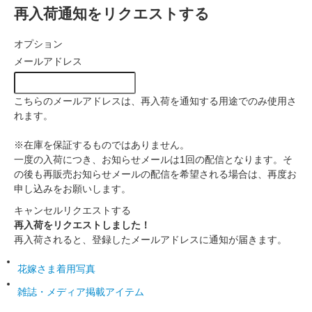
再入荷通知をリクエストする
オプション
メールアドレス
こちらのメールアドレスは、再入荷を通知する用途でのみ使用さ
れます。
※在庫を保証するものではありません。
一度の入荷につき、お知らせメールは1回の配信となります。そ
の後も再販売お知らせメールの配信を希望される場合は、再度お
申し込みをお願いします。
キャンセル
リクエストする
再入荷をリクエストしました！
再入荷されると、登録したメールアドレスに通知が届きます。
花嫁さま着用写真
雑誌・メディア掲載アイテム