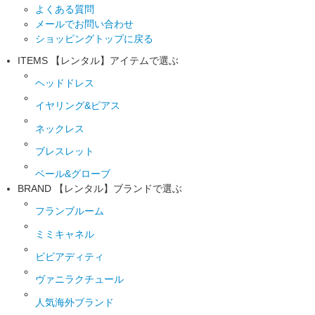
よくある質問
メールでお問い合わせ
ショッピングトップに戻る
ITEMS
【レンタル】アイテムで選ぶ
ヘッドドレス
イヤリング&ピアス
ネックレス
ブレスレット
ベール&グローブ
BRAND
【レンタル】ブランドで選ぶ
フランブルーム
ミミキャネル
ビビアディティ
ヴァニラクチュール
人気海外ブランド