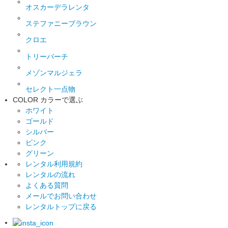
オスカーデラレンタ
ステファニーブラウン
クロエ
トリーバーチ
メゾンマルジェラ
セレクト一点物
COLOR
カラーで選ぶ
ホワイト
ゴールド
シルバー
ピンク
グリーン
レンタル利用規約
レンタルの流れ
よくある質問
メールでお問い合わせ
レンタルトップに戻る