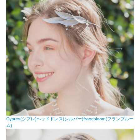
Cypres(シプレ)ヘッドドレス(シルバー)francbloom(フランブルー
ム)