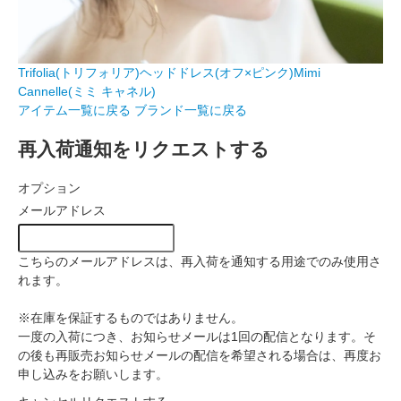
Trifolia(トリフォリア)ヘッドドレス(オフ×ピンク)Mimi
Cannelle(ミミ キャネル)
アイテム一覧に戻る
ブランド一覧に戻る
再入荷通知をリクエストする
オプション
メールアドレス
こちらのメールアドレスは、再入荷を通知する用途でのみ使用さ
れます。
※在庫を保証するものではありません。
一度の入荷につき、お知らせメールは1回の配信となります。そ
の後も再販売お知らせメールの配信を希望される場合は、再度お
申し込みをお願いします。