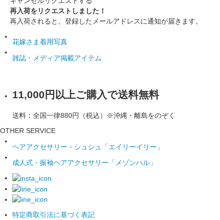
キャンセル
リクエストする
再入荷をリクエストしました！
再入荷されると、登録したメールアドレスに通知が届きます。
花嫁さま着用写真
雑誌・メディア掲載アイテム
11,000円以上ご購入で送料無料
送料：全国一律880円（税込）※沖縄・離島をのぞく
OTHER SERVICE
ヘアアクセサリー・シュシュ「エイリーイリー」
成人式・振袖ヘアアクセサリー「メゾンハル」
特定商取引法に基づく表記