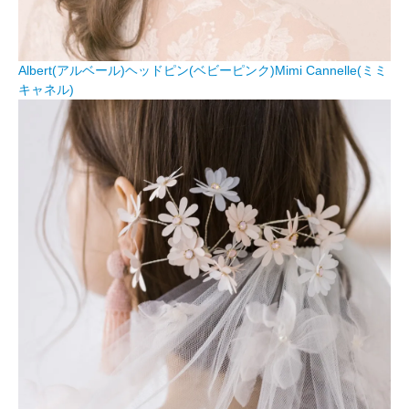
Albert(アルベール)ヘッドピン(ベビーピンク)Mimi Cannelle(ミミ
キャネル)