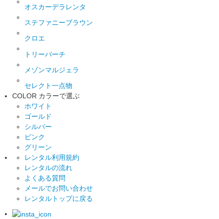
オスカーデラレンタ
ステファニーブラウン
クロエ
トリーバーチ
メゾンマルジェラ
セレクト一点物
COLOR
カラーで選ぶ
ホワイト
ゴールド
シルバー
ピンク
グリーン
レンタル利用規約
レンタルの流れ
よくある質問
メールでお問い合わせ
レンタルトップに戻る