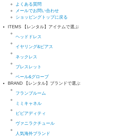
よくある質問
メールでお問い合わせ
ショッピングトップに戻る
ITEMS
【レンタル】アイテムで選ぶ
ヘッドドレス
イヤリング&ピアス
ネックレス
ブレスレット
ベール&グローブ
BRAND
【レンタル】ブランドで選ぶ
フランブルーム
ミミキャネル
ビビアディティ
ヴァニラクチュール
人気海外ブランド