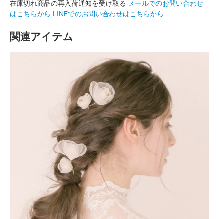
在庫切れ商品の再入荷通知を受け取る
メールでのお問い合わせ
はこちらから
LINEでのお問い合わせはこちらから
関連アイテム