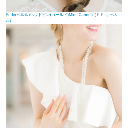
Perle(ペルル)ヘッドピン(ゴールド)Mimi Cannelle(ミミ キャネ
ル)