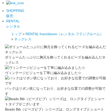
SHOPPING
販売
RENTAL
レンタル
トップ
>
RENTAL francbloom（レンタル フランブルーム）
>
ネックレス
ボリュームたっぷりに胸元を飾ってくれるビーズを編み込んだネ
ックレス
ヴィンテージビジューを丁寧に編み込みました☆
バックはリボン状になっており、お好きな位置での調整が可能で
す
Beads Bib（ビーズビブ）シリーズは、ロングタイプとショート