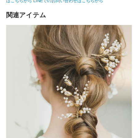
はこちらから
LINEでのお問い合わせはこちらから
関連アイテム