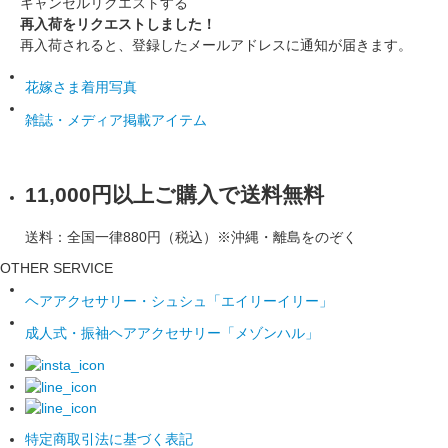
キャンセル
リクエストする
再入荷をリクエストしました！
再入荷されると、登録したメールアドレスに通知が届きます。
花嫁さま着用写真
雑誌・メディア掲載アイテム
11,000円以上ご購入で送料無料
送料：全国一律880円（税込）※沖縄・離島をのぞく
OTHER SERVICE
ヘアアクセサリー・シュシュ「エイリーイリー」
成人式・振袖ヘアアクセサリー「メゾンハル」
特定商取引法に基づく表記