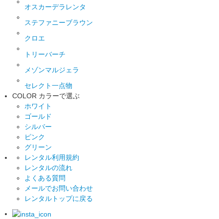
オスカーデラレンタ
ステファニーブラウン
クロエ
トリーバーチ
メゾンマルジェラ
セレクト一点物
COLOR
カラーで選ぶ
ホワイト
ゴールド
シルバー
ピンク
グリーン
レンタル利用規約
レンタルの流れ
よくある質問
メールでお問い合わせ
レンタルトップに戻る