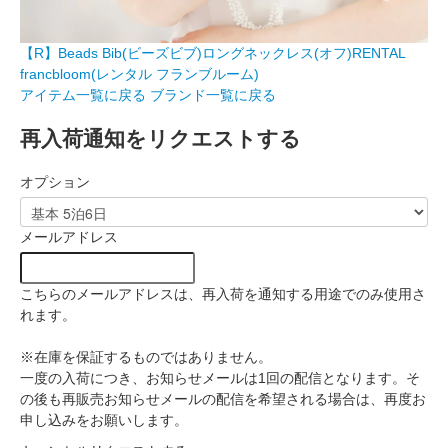
【R】Beads Bib(ビーズビブ)ロングネックレス(オフ)RENTAL
francbloom(レンタル フランブルーム)
アイテム一覧に戻る
ブランド一覧に戻る
再入荷通知をリクエストする
オプション
メールアドレス
こちらのメールアドレスは、再入荷を通知する用途でのみ使用さ
れます。
※在庫を保証するものではありません。
一度の入荷につき、お知らせメールは1回の配信となります。そ
の後も再販売お知らせメールの配信を希望される場合は、再度お
申し込みをお願いします。