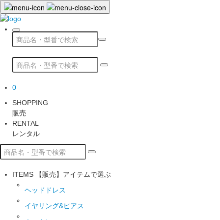
0
SHOPPING
販売
RENTAL
レンタル
ITEMS
【販売】アイテムで選ぶ
ヘッドドレス
イヤリング&ピアス