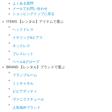
よくある質問
メールでお問い合わせ
ショッピングトップに戻る
ITEMS
【レンタル】アイテムで選ぶ
ヘッドドレス
イヤリング&ピアス
ネックレス
ブレスレット
ベール&グローブ
BRAND
【レンタル】ブランドで選ぶ
フランブルーム
ミミキャネル
ビビアディティ
ヴァニラクチュール
人気海外ブランド