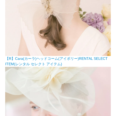
【R】Cara(カーラ)ヘッドコーム(アイボリー)RENTAL SELECT
ITEM(レンタル セレクト アイテム)