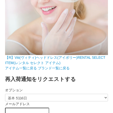
【R】Viti(ヴィティ)ヘッドドレス(アイボリー)RENTAL SELECT
ITEM(レンタル セレクト アイテム)
アイテム一覧に戻る
ブランド一覧に戻る
再入荷通知をリクエストする
オプション
メールアドレス