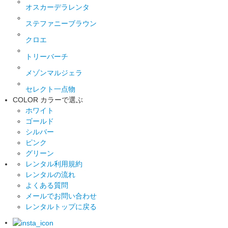
オスカーデラレンタ
ステファニーブラウン
クロエ
トリーバーチ
メゾンマルジェラ
セレクト一点物
COLOR
カラーで選ぶ
ホワイト
ゴールド
シルバー
ピンク
グリーン
レンタル利用規約
レンタルの流れ
よくある質問
メールでお問い合わせ
レンタルトップに戻る