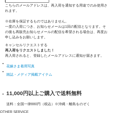
こちらのメールアドレスは、再入荷を通知する用途でのみ使用さ
れます。
※在庫を保証するものではありません。
一度の入荷につき、お知らせメールは1回の配信となります。そ
の後も再販売お知らせメールの配信を希望される場合は、再度お
申し込みをお願いします。
キャンセル
リクエストする
再入荷をリクエストしました！
再入荷されると、登録したメールアドレスに通知が届きます。
花嫁さま着用写真
雑誌・メディア掲載アイテム
11,000円以上ご購入で送料無料
送料：全国一律880円（税込）※沖縄・離島をのぞく
OTHER SERVICE