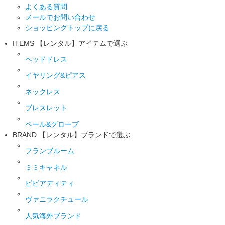
よくある質問
メールでお問い合わせ
ショッピングトップに戻る
ITEMS
【レンタル】アイテムで選ぶ
ヘッドドレス
イヤリング&ピアス
ネックレス
ブレスレット
ベール&グローブ
BRAND
【レンタル】ブランドで選ぶ
フランブルーム
ミミキャネル
ビビアディティ
ヴァニラクチュール
人気海外ブランド