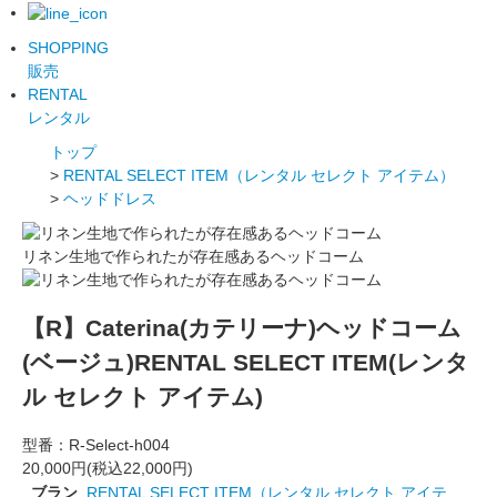
SHOPPING
販売
RENTAL
レンタル
トップ
>
RENTAL SELECT ITEM（レンタル セレクト アイテム）
>
ヘッドドレス
リネン生地で作られたが存在感あるヘッドコーム
【R】Caterina(カテリーナ)ヘッドコーム
(ベージュ)RENTAL SELECT ITEM(レンタ
ル セレクト アイテム)
型番：
R-Select-h004
20,000円(税込22,000円)
ブラン
RENTAL SELECT ITEM（レンタル セレクト アイテ