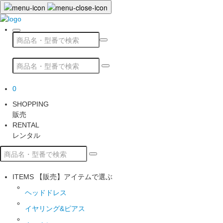
0
SHOPPING
販売
RENTAL
レンタル
ITEMS
【販売】アイテムで選ぶ
ヘッドドレス
イヤリング&ピアス