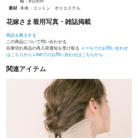
幅：約19cm
素材
本体：コットン ポリエステル
花嫁さま着用写真・雑誌掲載
商品を購入する
この商品について問い合わせる
在庫切れ商品の再入荷通知を受け取る
メールでのお問い合わせ
はこちらから
LINEでのお問い合わせはこちらから
関連アイテム