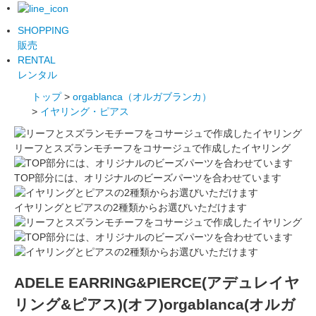
SHOPPING
販売
RENTAL
レンタル
トップ
>
orgablanca（オルガブランカ）
>
イヤリング・ピアス
リーフとスズランモチーフをコサージュで作成したイヤリング
TOP部分には、オリジナルのビーズパーツを合わせています
イヤリングとピアスの2種類からお選びいただけます
ADELE EARRING&PIERCE(アデュレイヤ
リング&ピアス)(オフ)orgablanca(オルガ