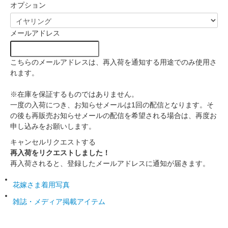
オプション
メールアドレス
こちらのメールアドレスは、再入荷を通知する用途でのみ使用さ
れます。
※在庫を保証するものではありません。
一度の入荷につき、お知らせメールは1回の配信となります。そ
の後も再販売お知らせメールの配信を希望される場合は、再度お
申し込みをお願いします。
キャンセル
リクエストする
再入荷をリクエストしました！
再入荷されると、登録したメールアドレスに通知が届きます。
花嫁さま着用写真
雑誌・メディア掲載アイテム