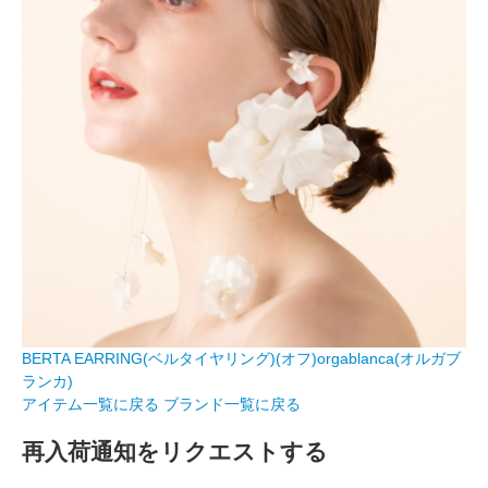
BERTA EARRING(ベルタイヤリング)(オフ)orgablanca(オルガブ
ランカ)
アイテム一覧に戻る
ブランド一覧に戻る
再入荷通知をリクエストする