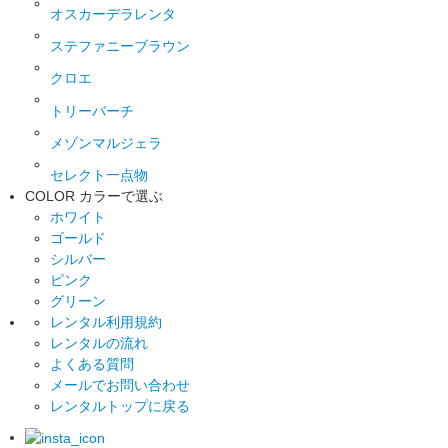
オスカーデラレンタ
ステファニーブラウン
クロエ
トリーバーチ
メゾンマルジェラ
セレクト一点物
COLOR
カラーで選ぶ
ホワイト
ゴールド
シルバー
ピンク
グリーン
レンタル利用規約
レンタルの流れ
よくある質問
メールでお問い合わせ
レンタルトップに戻る