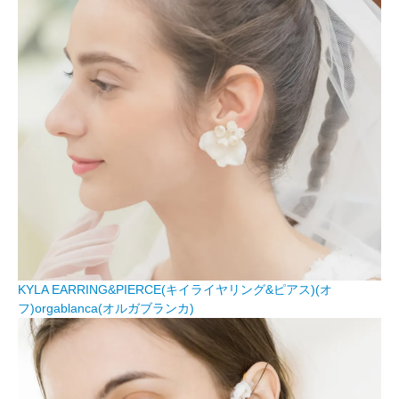
KYLA EARRING&PIERCE(キイライヤリング&ピアス)(オ
フ)orgablanca(オルガブランカ)