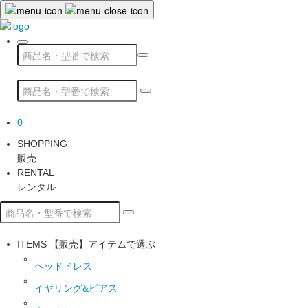
0
SHOPPING
販売
RENTAL
レンタル
ITEMS
【販売】アイテムで選ぶ
ヘッドドレス
イヤリング&ピアス