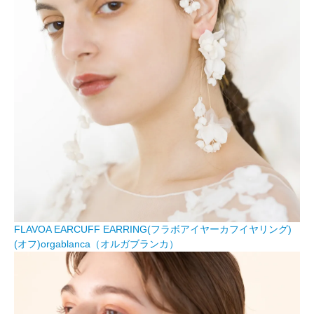
FLAVOA EARCUFF EARRING(フラボアイヤーカフイヤリング)
(オフ)orgablanca（オルガブランカ）