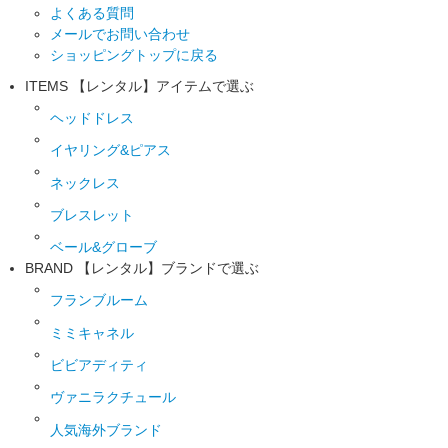
よくある質問
メールでお問い合わせ
ショッピングトップに戻る
ITEMS
【レンタル】アイテムで選ぶ
ヘッドドレス
イヤリング&ピアス
ネックレス
ブレスレット
ベール&グローブ
BRAND
【レンタル】ブランドで選ぶ
フランブルーム
ミミキャネル
ビビアディティ
ヴァニラクチュール
人気海外ブランド