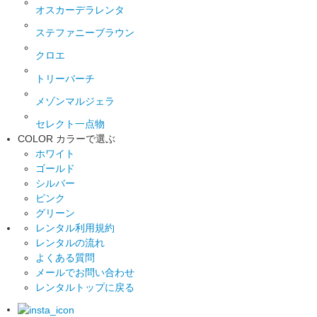
オスカーデラレンタ
ステファニーブラウン
クロエ
トリーバーチ
メゾンマルジェラ
セレクト一点物
COLOR
カラーで選ぶ
ホワイト
ゴールド
シルバー
ピンク
グリーン
レンタル利用規約
レンタルの流れ
よくある質問
メールでお問い合わせ
レンタルトップに戻る