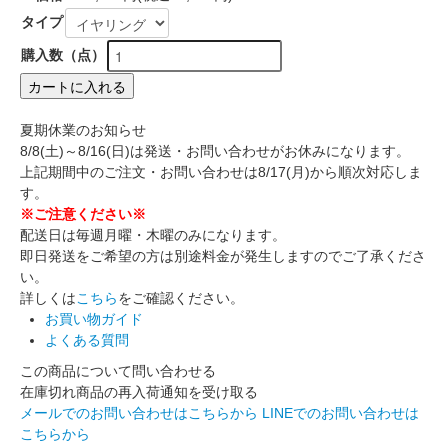
タイプ
購入数（点）
カートに入れる
夏期休業のお知らせ
8/8(土)～8/16(日)は発送・お問い合わせがお休みになります。
上記期間中のご注文・お問い合わせは8/17(月)から順次対応しま
す。
※ご注意ください※
配送日は毎週月曜・木曜のみになります。
即日発送をご希望の方は別途料金が発生しますのでご了承くださ
い。
詳しくは
こちら
をご確認ください。
お買い物ガイド
よくある質問
この商品について問い合わせる
在庫切れ商品の再入荷通知を受け取る
メールでのお問い合わせはこちらから
LINEでのお問い合わせは
こちらから