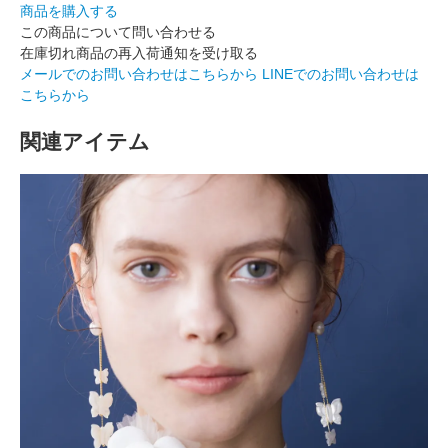
商品を購入する
この商品について問い合わせる
在庫切れ商品の再入荷通知を受け取る
メールでのお問い合わせはこちらから
LINEでのお問い合わせは
こちらから
関連アイテム