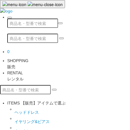
0
SHOPPING
販売
RENTAL
レンタル
ITEMS
【販売】アイテムで選ぶ
ヘッドドレス
イヤリング&ピアス