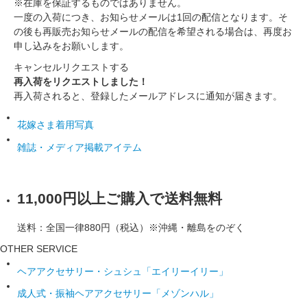
※在庫を保証するものではありません。
一度の入荷につき、お知らせメールは1回の配信となります。そ
の後も再販売お知らせメールの配信を希望される場合は、再度お
申し込みをお願いします。
キャンセル
リクエストする
再入荷をリクエストしました！
再入荷されると、登録したメールアドレスに通知が届きます。
花嫁さま着用写真
雑誌・メディア掲載アイテム
11,000円以上ご購入で送料無料
送料：全国一律880円（税込）※沖縄・離島をのぞく
OTHER SERVICE
ヘアアクセサリー・シュシュ「エイリーイリー」
成人式・振袖ヘアアクセサリー「メゾンハル」