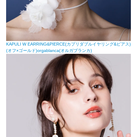
KAPULI W EARRING&PIERCE(カプリダブルイヤリング&ピアス)
(オフ×ゴールド)orgablanca(オルガブランカ)