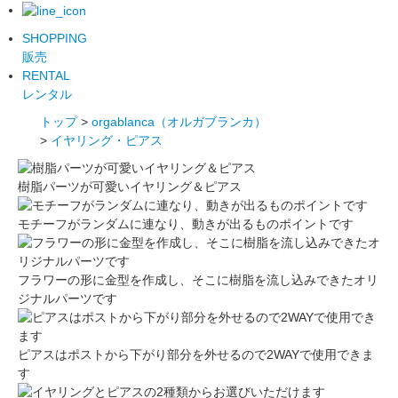
SHOPPING
販売
RENTAL
レンタル
トップ
>
orgablanca（オルガブランカ）
>
イヤリング・ピアス
樹脂パーツが可愛いイヤリング＆ピアス
モチーフがランダムに連なり、動きが出るものポイントです
フラワーの形に金型を作成し、そこに樹脂を流し込みできたオリ
ジナルパーツです
ピアスはポストから下がり部分を外せるので2WAYで使用できま
す