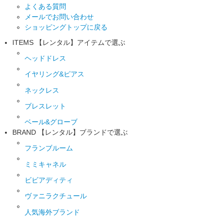
よくある質問
メールでお問い合わせ
ショッピングトップに戻る
ITEMS
【レンタル】アイテムで選ぶ
ヘッドドレス
イヤリング&ピアス
ネックレス
ブレスレット
ベール&グローブ
BRAND
【レンタル】ブランドで選ぶ
フランブルーム
ミミキャネル
ビビアディティ
ヴァニラクチュール
人気海外ブランド