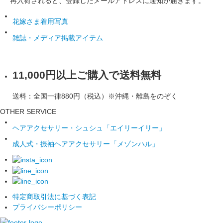
再入荷されると、登録したメールアドレスに通知が届きます。
花嫁さま着用写真
雑誌・メディア掲載アイテム
11,000円以上ご購入で送料無料
送料：全国一律880円（税込）※沖縄・離島をのぞく
OTHER SERVICE
ヘアアクセサリー・シュシュ「エイリーイリー」
成人式・振袖ヘアアクセサリー「メゾンハル」
特定商取引法に基づく表記
プライバシーポリシー