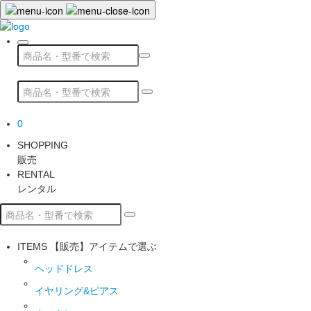
0
SHOPPING
販売
RENTAL
レンタル
ITEMS
【販売】アイテムで選ぶ
ヘッドドレス
イヤリング&ピアス