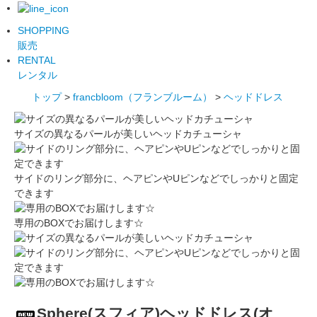
SHOPPING
販売
RENTAL
レンタル
トップ
>
francbloom（フランブルーム）
>
ヘッドドレス
サイズの異なるパールが美しいヘッドカチューシャ
サイドのリング部分に、ヘアピンやUピンなどでしっかりと固定
できます
専用のBOXでお届けします☆
Sphere(スフィア)ヘッドドレス(オ