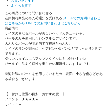
お買い物ガイド
よくある質問
この商品について問い合わせる
在庫切れ商品の再入荷通知を受け取る
メールでのお問い合わせ
はこちらから
LINEでのお問い合わせはこちらから
商品情報
サイズの異なるパールが美しいヘッドカチューシャ。
パールのみを使用したシンプルなデザインです。
大ぶりなパールが印象的で存在感たっぷり。
サイドのリング部分に、ヘアピンやUピンなどでしっかりと固定
できます。
ダウンスタイルにもアップスタイルにもつけやすく◎
パールで、品よく個性を出したい花嫁様におすすめです。
※海外製のパールを使用しているため、表面に小さな傷などがあ
る場合もございます
【 付ける位置の目安・おすすめ度 】
フロント：★★★★★
サイド：★