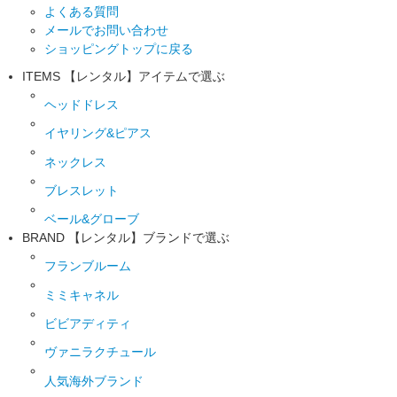
よくある質問
メールでお問い合わせ
ショッピングトップに戻る
ITEMS
【レンタル】アイテムで選ぶ
ヘッドドレス
イヤリング&ピアス
ネックレス
ブレスレット
ベール&グローブ
BRAND
【レンタル】ブランドで選ぶ
フランブルーム
ミミキャネル
ビビアディティ
ヴァニラクチュール
人気海外ブランド