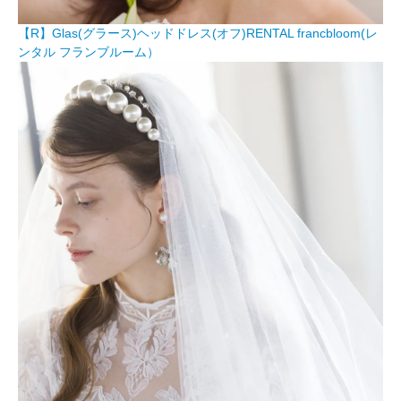
【R】Glas(グラース)ヘッドドレス(オフ)RENTAL francbloom(レ
ンタル フランブルーム）