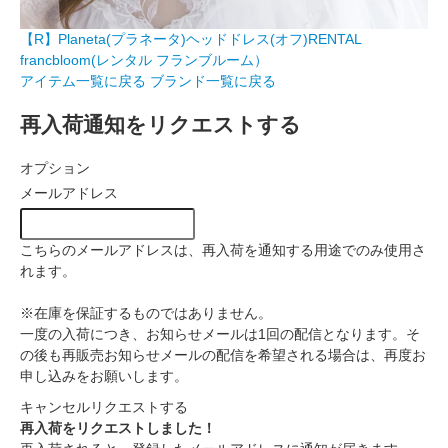
【R】Planeta(プラネータ)ヘッドドレス(オフ)RENTAL
francbloom(レンタル フランブルーム）
アイテム一覧に戻る
ブランド一覧に戻る
再入荷通知をリクエストする
オプション
メールアドレス
こちらのメールアドレスは、再入荷を通知する用途でのみ使用さ
れます。
※在庫を保証するものではありません。
一度の入荷につき、お知らせメールは1回の配信となります。そ
の後も再販売お知らせメールの配信を希望される場合は、再度お
申し込みをお願いします。
キャンセル
リクエストする
再入荷をリクエストしました！