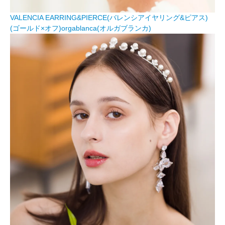
VALENCIA EARRING&PIERCE(バレンシアイヤリング&ピアス)
(ゴールド×オフ)orgablanca(オルガブランカ)