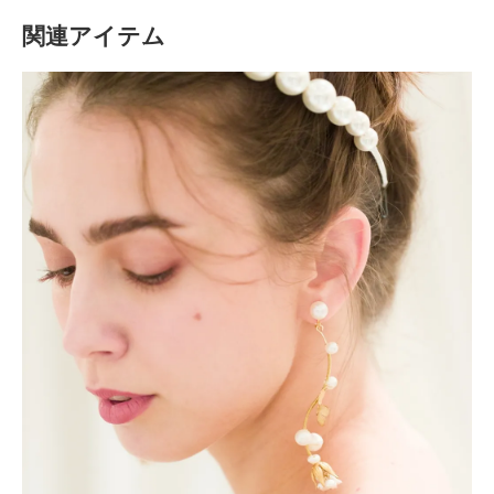
関連アイテム