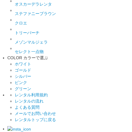
オスカーデラレンタ
ステファニーブラウン
クロエ
トリーバーチ
メゾンマルジェラ
セレクト一点物
COLOR
カラーで選ぶ
ホワイト
ゴールド
シルバー
ピンク
グリーン
レンタル利用規約
レンタルの流れ
よくある質問
メールでお問い合わせ
レンタルトップに戻る