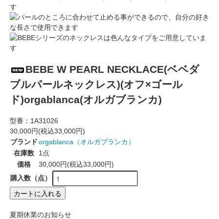
BEBE W PEARL NECKLACE(ベベダ
ブルパールネックレス)(オフ×ゴール
ド)orgablanca(オルガブランカ)
型番：
1A31026
30,000円(税込33,000円)
ブランド
orgablanca（オルガブランカ）
在庫数
1点
価格
30,000円(税込33,000円)
購入数（点）
カートに入れる
夏期休業のお知らせ