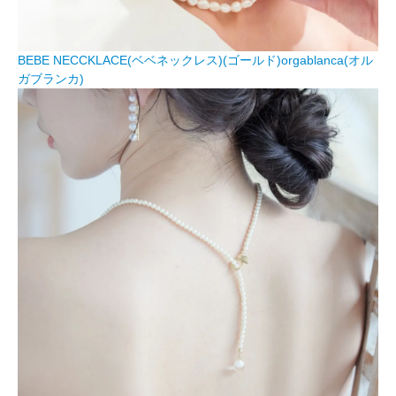
BEBE NECCKLACE(ベベネックレス)(ゴールド)orgablanca(オル
ガブランカ)