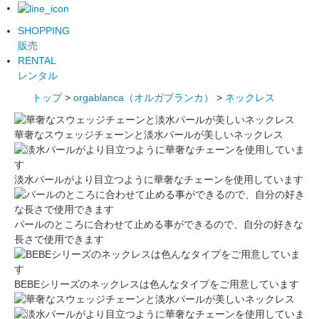
SHOPPING
販売
RENTAL
レンタル
トップ
>
orgablanca（オルガブランカ）
>
ネックレス
華奢なスウェッジチェーンと淡水パールが美しいネックレス
淡水パールがより目立つように華奢なチェーンを使用しています
パールのところに合わせて止める事ができるので、自分の好きな
長さで使用できます
BEBEシリーズのネックレスは色んなタイプをご用意しています