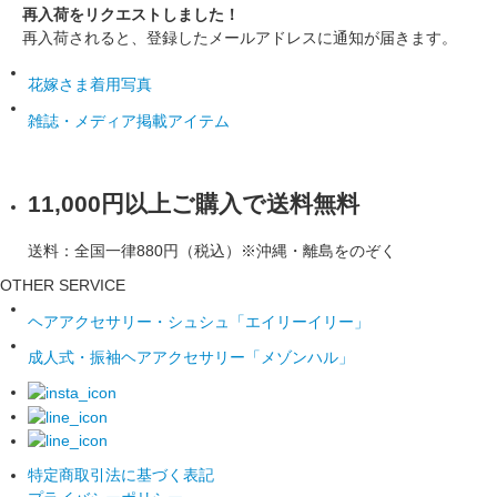
再入荷をリクエストしました！
再入荷されると、登録したメールアドレスに通知が届きます。
花嫁さま着用写真
雑誌・メディア掲載アイテム
11,000円以上ご購入で送料無料
送料：全国一律880円（税込）※沖縄・離島をのぞく
OTHER SERVICE
ヘアアクセサリー・シュシュ「エイリーイリー」
成人式・振袖ヘアアクセサリー「メゾンハル」
特定商取引法に基づく表記