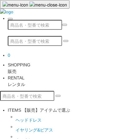
0
SHOPPING
販売
RENTAL
レンタル
ITEMS
【販売】アイテムで選ぶ
ヘッドドレス
イヤリング&ピアス