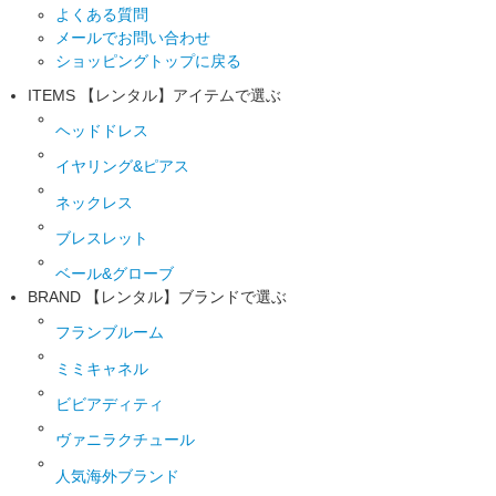
よくある質問
メールでお問い合わせ
ショッピングトップに戻る
ITEMS
【レンタル】アイテムで選ぶ
ヘッドドレス
イヤリング&ピアス
ネックレス
ブレスレット
ベール&グローブ
BRAND
【レンタル】ブランドで選ぶ
フランブルーム
ミミキャネル
ビビアディティ
ヴァニラクチュール
人気海外ブランド