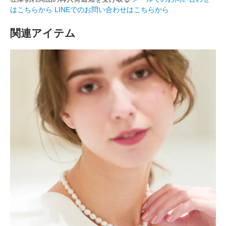
はこちらから
LINEでのお問い合わせはこちらから
関連アイテム