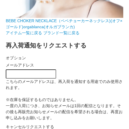
BEBE CHOKER NECKLACE（ベベチョーカーネックレス)(オフ×
ゴールド)orgablanca(オルガブランカ)
アイテム一覧に戻る
ブランド一覧に戻る
再入荷通知をリクエストする
オプション
メールアドレス
こちらのメールアドレスは、再入荷を通知する用途でのみ使用さ
れます。
※在庫を保証するものではありません。
一度の入荷につき、お知らせメールは1回の配信となります。そ
の後も再販売お知らせメールの配信を希望される場合は、再度お
申し込みをお願いします。
キャンセル
リクエストする