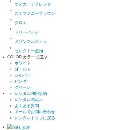
オスカーデラレンタ
ステファニーブラウン
クロエ
トリーバーチ
メゾンマルジェラ
セレクト一点物
COLOR
カラーで選ぶ
ホワイト
ゴールド
シルバー
ピンク
グリーン
レンタル利用規約
レンタルの流れ
よくある質問
メールでお問い合わせ
レンタルトップに戻る