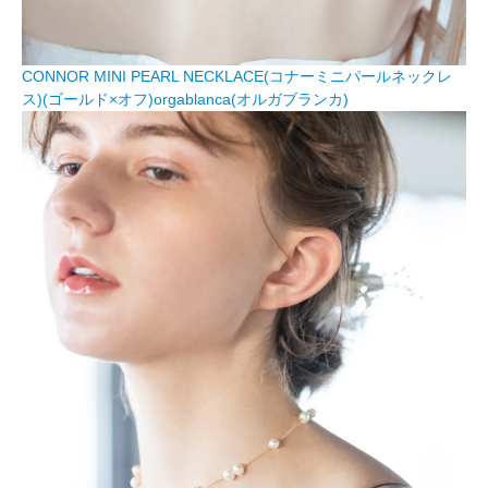
CONNOR MINI PEARL NECKLACE(コナーミニパールネックレ
ス)(ゴールド×オフ)orgablanca(オルガブランカ)