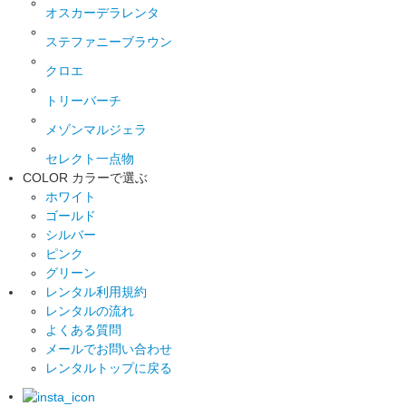
オスカーデラレンタ
ステファニーブラウン
クロエ
トリーバーチ
メゾンマルジェラ
セレクト一点物
COLOR
カラーで選ぶ
ホワイト
ゴールド
シルバー
ピンク
グリーン
レンタル利用規約
レンタルの流れ
よくある質問
メールでお問い合わせ
レンタルトップに戻る