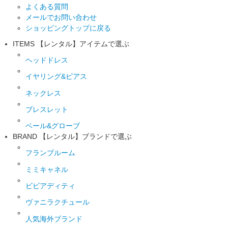
よくある質問
メールでお問い合わせ
ショッピングトップに戻る
ITEMS
【レンタル】アイテムで選ぶ
ヘッドドレス
イヤリング&ピアス
ネックレス
ブレスレット
ベール&グローブ
BRAND
【レンタル】ブランドで選ぶ
フランブルーム
ミミキャネル
ビビアディティ
ヴァニラクチュール
人気海外ブランド