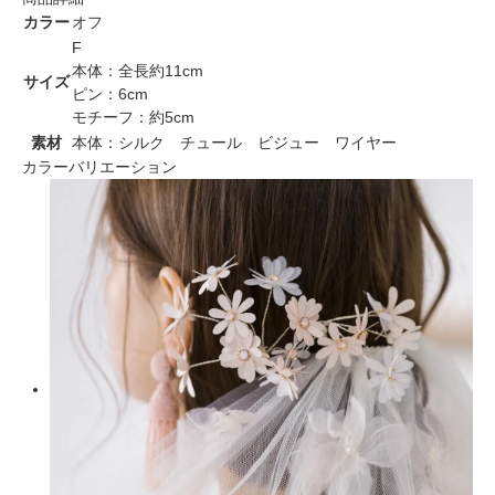
カラー
オフ
F
本体：全長約11cm
サイズ
ピン：6cm
モチーフ：約5cm
素材
本体：シルク チュール ビジュー ワイヤー
カラーバリエーション