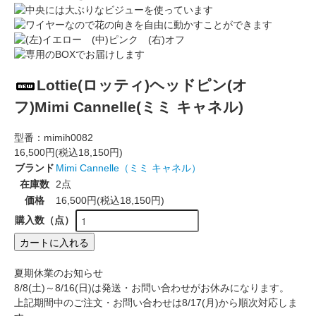
Lottie(ロッティ)ヘッドピン(オ
フ)Mimi Cannelle(ミミ キャネル)
型番：
mimih0082
16,500円(税込18,150円)
ブランド
Mimi Cannelle（ミミ キャネル）
在庫数
2点
価格
16,500円(税込18,150円)
購入数（点）
カートに入れる
夏期休業のお知らせ
8/8(土)～8/16(日)は発送・お問い合わせがお休みになります。
上記期間中のご注文・お問い合わせは8/17(月)から順次対応しま