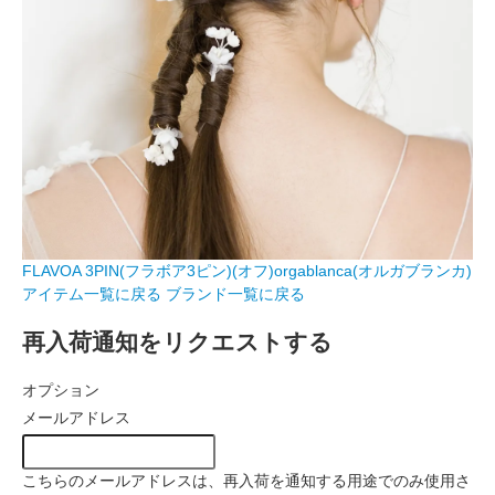
FLAVOA 3PIN(フラボア3ピン)(オフ)orgablanca(オルガブランカ)
アイテム一覧に戻る
ブランド一覧に戻る
再入荷通知をリクエストする
オプション
メールアドレス
こちらのメールアドレスは、再入荷を通知する用途でのみ使用さ