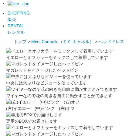
SHOPPING
販売
RENTAL
レンタル
トップ
>
Mimi Cannelle（ミミ キャネル）
>
ヘッドドレス
イエローとオフカラーをミックスして着用しています
マガレットをイメージしたヘッドピン
中央には大ぶりなビジューを使っています
ワイヤーなので花の向きを自由に動かすことができます
(左)イエロー (中)ピンク (右)オフ
専用のBOXでお届けします