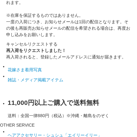
れます。
※在庫を保証するものではありません。
一度の入荷につき、お知らせメールは1回の配信となります。そ
の後も再販売お知らせメールの配信を希望される場合は、再度お
申し込みをお願いします。
キャンセル
リクエストする
再入荷をリクエストしました！
再入荷されると、登録したメールアドレスに通知が届きます。
花嫁さま着用写真
雑誌・メディア掲載アイテム
11,000円以上ご購入で送料無料
送料：全国一律880円（税込）※沖縄・離島をのぞく
OTHER SERVICE
ヘアアクセサリー・シュシュ「エイリーイリー」