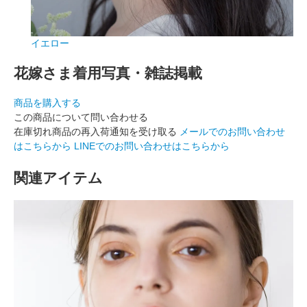
イエロー
花嫁さま着用写真・雑誌掲載
商品を購入する
この商品について問い合わせる
在庫切れ商品の再入荷通知を受け取る
メールでのお問い合わせ
はこちらから
LINEでのお問い合わせはこちらから
関連アイテム