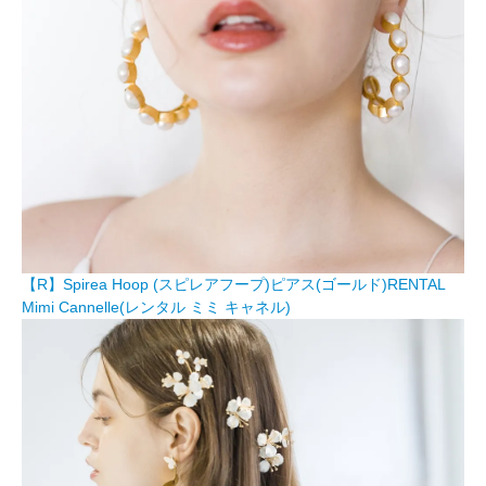
【R】Spirea Hoop (スピレアフープ)ピアス(ゴールド)RENTAL
Mimi Cannelle(レンタル ミミ キャネル)