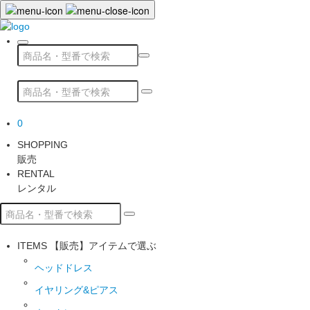
0
SHOPPING
販売
RENTAL
レンタル
ITEMS
【販売】アイテムで選ぶ
ヘッドドレス
イヤリング&ピアス