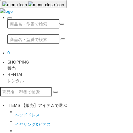
0
SHOPPING
販売
RENTAL
レンタル
ITEMS
【販売】アイテムで選ぶ
ヘッドドレス
イヤリング&ピアス