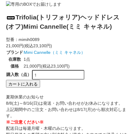
Trifolia(トリフォリア)ヘッドドレス
(オフ)Mimi Cannelle(ミミ キャネル)
型番：
mimih0089
21,000円(税込23,100円)
ブランド
Mimi Cannelle（ミミ キャネル）
在庫数
1点
価格
21,000円(税込23,100円)
購入数（点）
カートに入れる
夏期休業のお知らせ
8/8(土)～8/16(日)は発送・お問い合わせがお休みになります。
上記期間中のご注文・お問い合わせは8/17(月)から順次対応しま
す。
※ご注意ください※
配送日は毎週月曜・木曜のみになります。