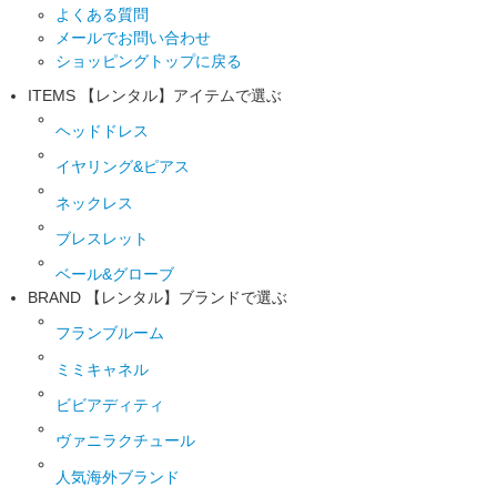
よくある質問
メールでお問い合わせ
ショッピングトップに戻る
ITEMS
【レンタル】アイテムで選ぶ
ヘッドドレス
イヤリング&ピアス
ネックレス
ブレスレット
ベール&グローブ
BRAND
【レンタル】ブランドで選ぶ
フランブルーム
ミミキャネル
ビビアディティ
ヴァニラクチュール
人気海外ブランド