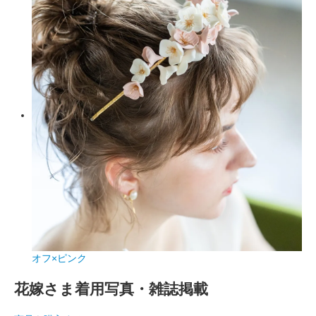
オフ×ピンク
花嫁さま着用写真・雑誌掲載