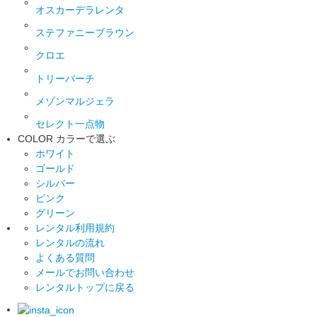
オスカーデラレンタ
ステファニーブラウン
クロエ
トリーバーチ
メゾンマルジェラ
セレクト一点物
COLOR
カラーで選ぶ
ホワイト
ゴールド
シルバー
ピンク
グリーン
レンタル利用規約
レンタルの流れ
よくある質問
メールでお問い合わせ
レンタルトップに戻る