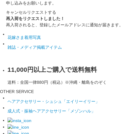
申し込みをお願いします。
キャンセル
リクエストする
再入荷をリクエストしました！
再入荷されると、登録したメールアドレスに通知が届きます。
花嫁さま着用写真
雑誌・メディア掲載アイテム
11,000円以上ご購入で送料無料
送料：全国一律880円（税込）※沖縄・離島をのぞく
OTHER SERVICE
ヘアアクセサリー・シュシュ「エイリーイリー」
成人式・振袖ヘアアクセサリー「メゾンハル」