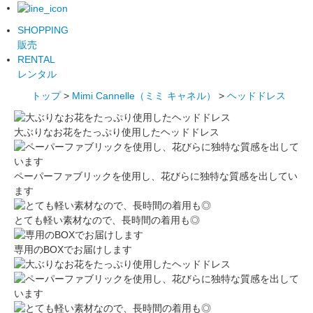
SHOPPING
販売
RENTAL
レンタル
トップ
>
Mimi Cannelle（ミミ キャネル）
>
ヘッドドレス
大ぶりなお花をたっぷり使用したヘッドドレス
ペーパーファブリックを使用し、花びらに独特な質感を出してい
ます
とても軽い素材なので、長時間の着用も◎
専用のBOXでお届けします