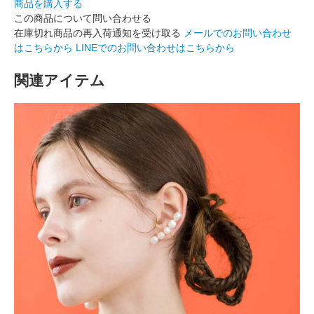
商品を購入する
この商品について問い合わせる
在庫切れ商品の再入荷通知を受け取る
メールでのお問い合わせ
はこちらから
LINEでのお問い合わせはこちらから
関連アイテム