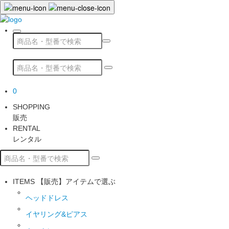
0
SHOPPING
販売
RENTAL
レンタル
ITEMS
【販売】アイテムで選ぶ
ヘッドドレス
イヤリング&ピアス