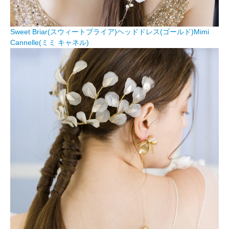
Sweet Briar(スウィートブライア)ヘッドドレス(ゴールド)Mimi
Cannelle(ミミ キャネル)