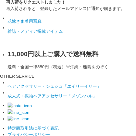
再入荷をリクエストしました！
再入荷されると、登録したメールアドレスに通知が届きます。
花嫁さま着用写真
雑誌・メディア掲載アイテム
11,000円以上ご購入で送料無料
送料：全国一律880円（税込）※沖縄・離島をのぞく
OTHER SERVICE
ヘアアクセサリー・シュシュ「エイリーイリー」
成人式・振袖ヘアアクセサリー「メゾンハル」
特定商取引法に基づく表記
プライバシーポリシー