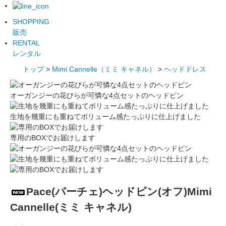
SHOPPING
販売
RENTAL
レンタル
トップ
>
Mimi Cannelle（ミミ キャネル）
>
ヘッドドレス
オーガンジーの花びらが可憐な4点セットのヘッドピン
生地を幾重にも重ねてボリューム感たっぷりに仕上げました
専用のBOXでお届けします
Pace(パーチェ)ヘッドピン(オフ)Mimi
Cannelle(ミミ キャネル)