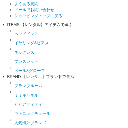
よくある質問
メールでお問い合わせ
ショッピングトップに戻る
ITEMS
【レンタル】アイテムで選ぶ
ヘッドドレス
イヤリング&ピアス
ネックレス
ブレスレット
ベール&グローブ
BRAND
【レンタル】ブランドで選ぶ
フランブルーム
ミミキャネル
ビビアディティ
ヴァニラクチュール
人気海外ブランド