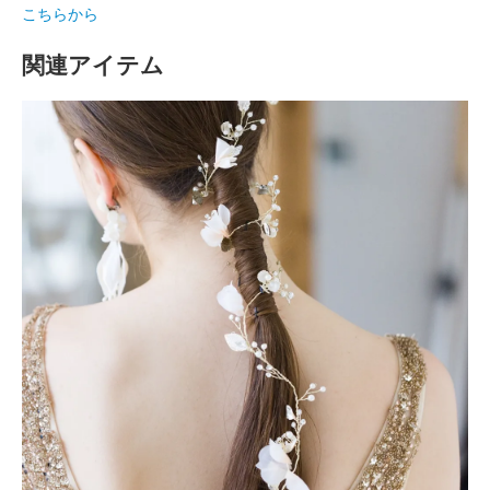
こちらから
関連アイテム