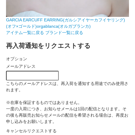
GARCIA EARCUFF EARRING(ガルシアイヤーカフイヤリング)
(オフ×ゴールド)orgablanca(オルガブランカ)
アイテム一覧に戻る
ブランド一覧に戻る
再入荷通知をリクエストする
オプション
メールアドレス
こちらのメールアドレスは、再入荷を通知する用途でのみ使用さ
れます。
※在庫を保証するものではありません。
一度の入荷につき、お知らせメールは1回の配信となります。そ
の後も再販売お知らせメールの配信を希望される場合は、再度お
申し込みをお願いします。
キャンセル
リクエストする