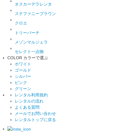
オスカーデラレンタ
ステファニーブラウン
クロエ
トリーバーチ
メゾンマルジェラ
セレクト一点物
COLOR
カラーで選ぶ
ホワイト
ゴールド
シルバー
ピンク
グリーン
レンタル利用規約
レンタルの流れ
よくある質問
メールでお問い合わせ
レンタルトップに戻る