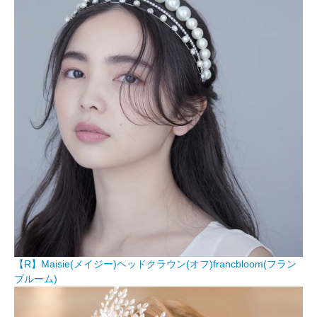
【R】Maisie(メイジー)ヘッドクラウン(オフ)francbloom(フラン
ブルーム)