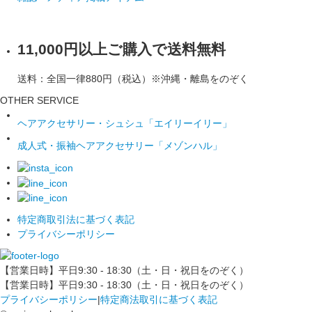
11,000円以上ご購入で送料無料
送料：全国一律880円（税込）※沖縄・離島をのぞく
OTHER SERVICE
ヘアアクセサリー・シュシュ「エイリーイリー」
成人式・振袖ヘアアクセサリー「メゾンハル」
特定商取引法に基づく表記
プライバシーポリシー
【営業日時】平日9:30 - 18:30（土・日・祝日をのぞく）
【営業日時】平日9:30 - 18:30（土・日・祝日をのぞく）
プライバシーポリシー
|
特定商法取引に基づく表記