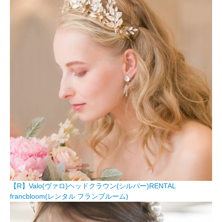
【R】Valo(ヴァロ)ヘッドクラウン(シルバー)RENTAL
francbloom(レンタル フランブルーム)