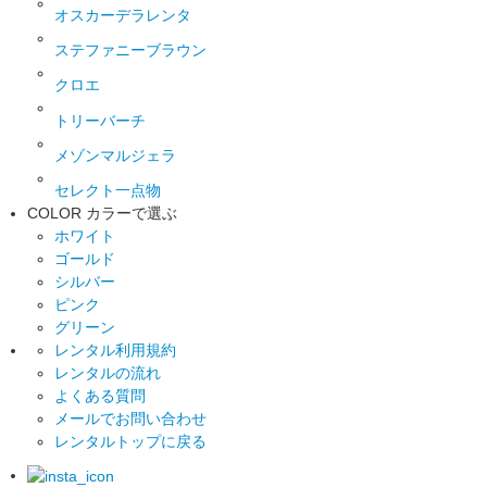
オスカーデラレンタ
ステファニーブラウン
クロエ
トリーバーチ
メゾンマルジェラ
セレクト一点物
COLOR
カラーで選ぶ
ホワイト
ゴールド
シルバー
ピンク
グリーン
レンタル利用規約
レンタルの流れ
よくある質問
メールでお問い合わせ
レンタルトップに戻る