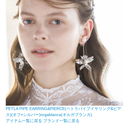
PETLA PIPE EARRING&PIERCE(ペトラパイプイヤリング&ピア
ス)(オフ×シルバー)orgablanca(オルガブランカ)
アイテム一覧に戻る
ブランド一覧に戻る