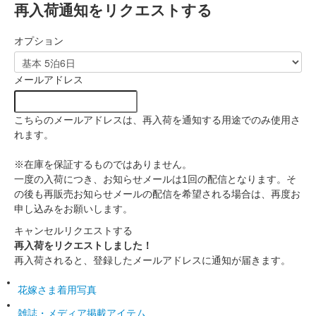
再入荷通知をリクエストする
オプション
メールアドレス
こちらのメールアドレスは、再入荷を通知する用途でのみ使用さ
れます。
※在庫を保証するものではありません。
一度の入荷につき、お知らせメールは1回の配信となります。そ
の後も再販売お知らせメールの配信を希望される場合は、再度お
申し込みをお願いします。
キャンセル
リクエストする
再入荷をリクエストしました！
再入荷されると、登録したメールアドレスに通知が届きます。
花嫁さま着用写真
雑誌・メディア掲載アイテム