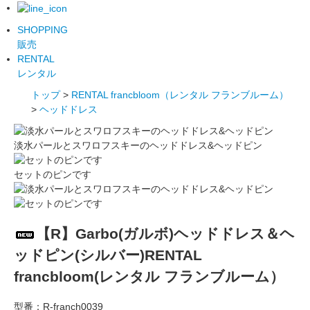
SHOPPING
販売
RENTAL
レンタル
トップ
>
RENTAL francbloom（レンタル フランブルーム）
>
ヘッドドレス
淡水パールとスワロフスキーのヘッドドレス&ヘッドピン
セットのピンです
【R】Garbo(ガルボ)ヘッドドレス＆ヘ
ッドピン(シルバー)RENTAL
francbloom(レンタル フランブルーム）
型番：
R-franch0039