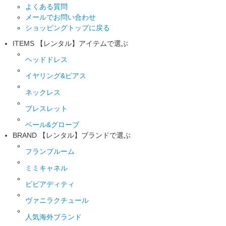
よくある質問
メールでお問い合わせ
ショッピングトップに戻る
ITEMS
【レンタル】アイテムで選ぶ
ヘッドドレス
イヤリング&ピアス
ネックレス
ブレスレット
ベール&グローブ
BRAND
【レンタル】ブランドで選ぶ
フランブルーム
ミミキャネル
ビビアディティ
ヴァニラクチュール
人気海外ブランド