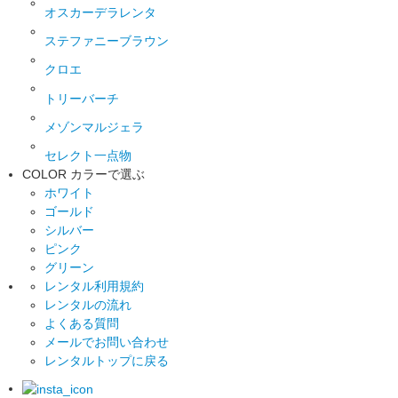
オスカーデラレンタ
ステファニーブラウン
クロエ
トリーバーチ
メゾンマルジェラ
セレクト一点物
COLOR
カラーで選ぶ
ホワイト
ゴールド
シルバー
ピンク
グリーン
レンタル利用規約
レンタルの流れ
よくある質問
メールでお問い合わせ
レンタルトップに戻る