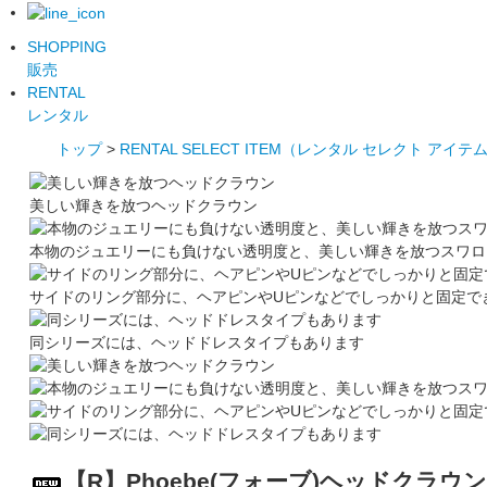
SHOPPING
販売
RENTAL
レンタル
トップ
>
RENTAL SELECT ITEM（レンタル セレクト アイテ
美しい輝きを放つヘッドクラウン
本物のジュエリーにも負けない透明度と、美しい輝きを放つスワロ
サイドのリング部分に、ヘアピンやUピンなどでしっかりと固定で
同シリーズには、ヘッドドレスタイプもあります
【R】Phoebe(フォーブ)ヘッドクラウン(