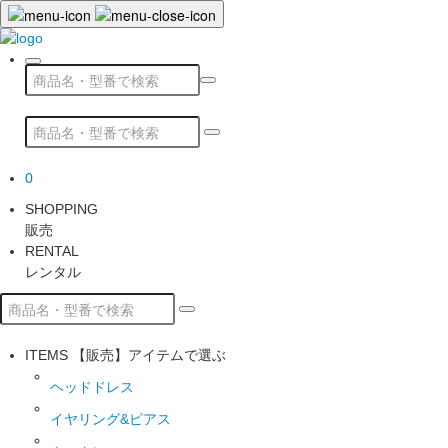
0
SHOPPING
販売
RENTAL
レンタル
ITEMS
【販売】アイテムで選ぶ
ヘッドドレス
イヤリング&ピアス