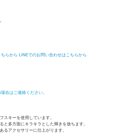
。
。
こちらから
LINEでのお問い合わせはこちらから
の場合はご連絡ください。
フスキーを使用しています。
ると多方面にキラキラとした輝きを放ちます。
あるアクセサリーに仕上がります。