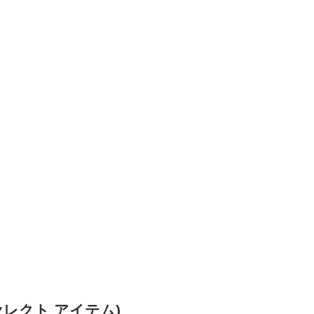
 セレクト アイテム)