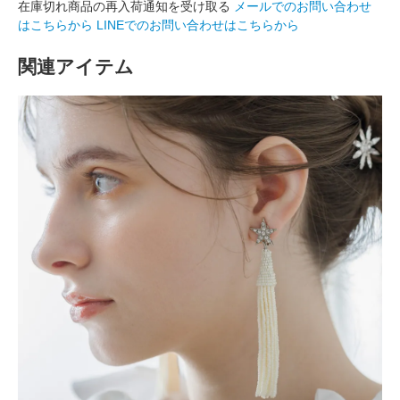
在庫切れ商品の再入荷通知を受け取る
メールでのお問い合わせ
はこちらから
LINEでのお問い合わせはこちらから
関連アイテム