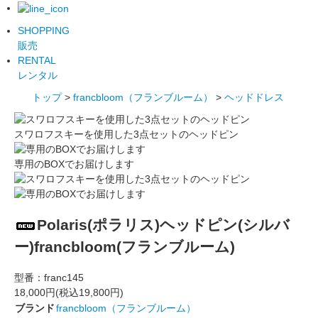
SHOPPING
販売
RENTAL
レンタル
トップ
>
francbloom（フランブルーム）
>
ヘッドドレス
スワロフスキーを使用した3点セットのヘッドピン
専用のBOXでお届けします
Polaris(ポラリス)ヘッドピン(シルバ
ー)francbloom(フランブルーム)
型番：
franc145
18,000円(税込19,800円)
ブランド
francbloom（フランブルーム）