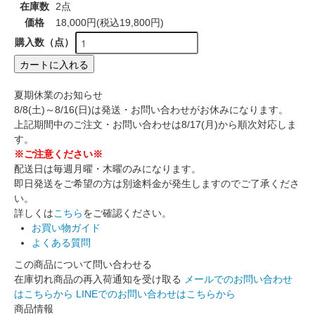
在庫数
2点
価格
18,000円(税込19,800円)
購入数（点）
カートに入れる
夏期休業のお知らせ
8/8(土)～8/16(日)は発送・お問い合わせがお休みになります。
上記期間中のご注文・お問い合わせは8/17(月)から順次対応しま
す。
※ご注意ください※
配送日は毎週月曜・木曜のみになります。
即日発送をご希望の方は別途料金が発生しますのでご了承くださ
い。
詳しくは
こちら
をご確認ください。
お買い物ガイド
よくある質問
この商品について問い合わせる
在庫切れ商品の再入荷通知を受け取る
メールでのお問い合わせ
はこちらから
LINEでのお問い合わせはこちらから
商品情報