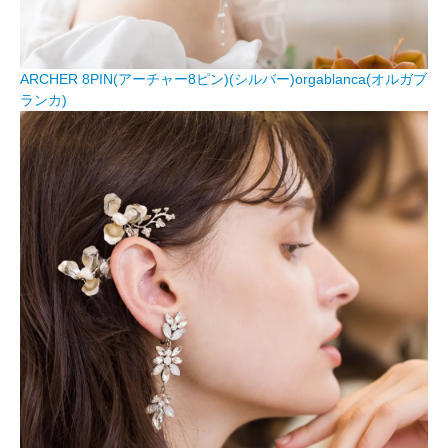
ARCHER 8PIN(アーチャー8ピン)(シルバー)orgablanca(オルガブ
ランカ)