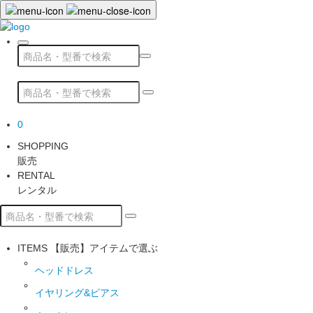
0
SHOPPING
販売
RENTAL
レンタル
ITEMS
【販売】アイテムで選ぶ
ヘッドドレス
イヤリング&ピアス