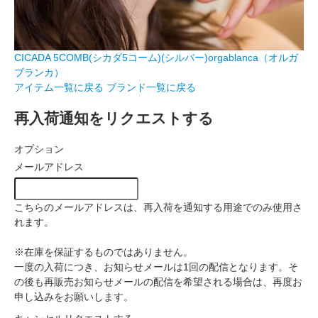
CICADA 5COMB(シカダ5コーム)(シルバー)orgablanca（オルガ
ブランカ）
アイテム一覧に戻る
ブランド一覧に戻る
再入荷通知をリクエストする
オプション
メールアドレス
こちらのメールアドレスは、再入荷を通知する用途でのみ使用さ
れます。
※在庫を保証するものではありません。
一度の入荷につき、お知らせメールは1回の配信となります。そ
の後も再販売お知らせメールの配信を希望される場合は、再度お
申し込みをお願いします。