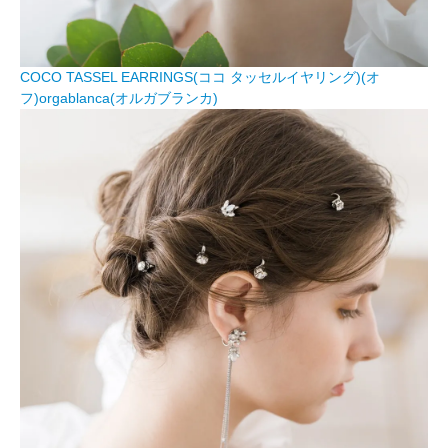
COCO TASSEL EARRINGS(ココ タッセルイヤリング)(オ
フ)orgablanca(オルガブランカ)