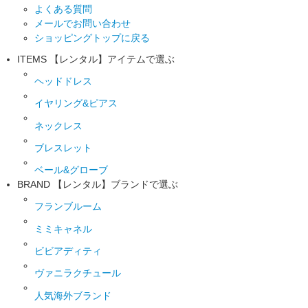
よくある質問
メールでお問い合わせ
ショッピングトップに戻る
ITEMS
【レンタル】アイテムで選ぶ
ヘッドドレス
イヤリング&ピアス
ネックレス
ブレスレット
ベール&グローブ
BRAND
【レンタル】ブランドで選ぶ
フランブルーム
ミミキャネル
ビビアディティ
ヴァニラクチュール
人気海外ブランド