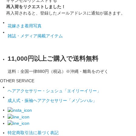
キャンセル
リクエストする
再入荷をリクエストしました！
再入荷されると、登録したメールアドレスに通知が届きます。
花嫁さま着用写真
雑誌・メディア掲載アイテム
11,000円以上ご購入で送料無料
送料：全国一律880円（税込）※沖縄・離島をのぞく
OTHER SERVICE
ヘアアクセサリー・シュシュ「エイリーイリー」
成人式・振袖ヘアアクセサリー「メゾンハル」
特定商取引法に基づく表記