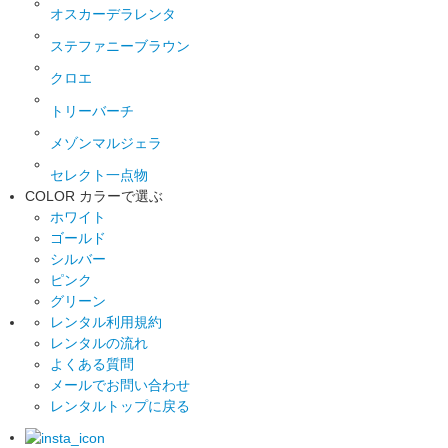
オスカーデラレンタ
ステファニーブラウン
クロエ
トリーバーチ
メゾンマルジェラ
セレクト一点物
COLOR
カラーで選ぶ
ホワイト
ゴールド
シルバー
ピンク
グリーン
レンタル利用規約
レンタルの流れ
よくある質問
メールでお問い合わせ
レンタルトップに戻る