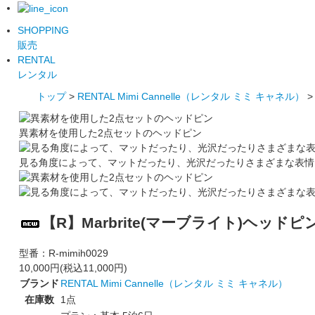
SHOPPING
販売
RENTAL
レンタル
トップ
>
RENTAL Mimi Cannelle（レンタル ミミ キャネル）
異素材を使用した2点セットのヘッドピン
見る角度によって、マットだったり、光沢だったりさまざまな表情
【R】Marbrite(マーブライト)ヘッドピン(
型番：
R-mimih0029
10,000円(税込11,000円)
ブランド
RENTAL Mimi Cannelle（レンタル ミミ キャネル）
在庫数
1点