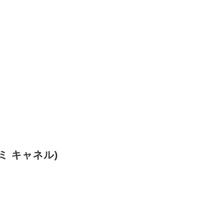
ミミ キャネル)