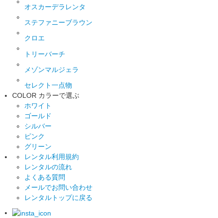
オスカーデラレンタ
ステファニーブラウン
クロエ
トリーバーチ
メゾンマルジェラ
セレクト一点物
COLOR
カラーで選ぶ
ホワイト
ゴールド
シルバー
ピンク
グリーン
レンタル利用規約
レンタルの流れ
よくある質問
メールでお問い合わせ
レンタルトップに戻る