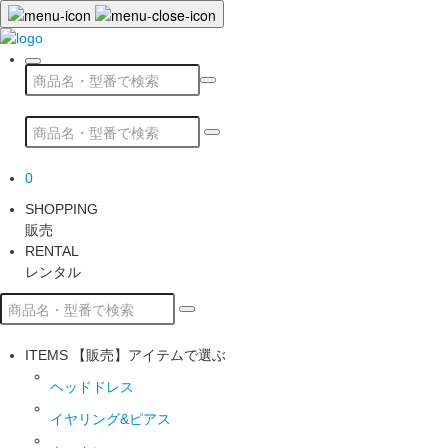
0
SHOPPING
販売
RENTAL
レンタル
ITEMS
【販売】アイテムで選ぶ
ヘッドドレス
イヤリング&ピアス