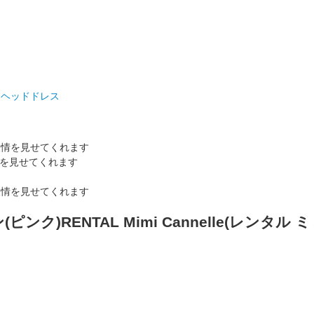
>
ヘッドドレス
を見せてくれます
ピンク)RENTAL Mimi Cannelle(レンタル 