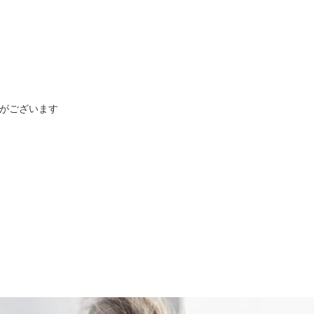
がございます