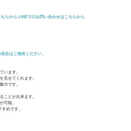
こちらから
LINEでのお問い合わせはこちらから
の場合はご連絡ください。
ています。
を見せてくれます。
魅力です。
ることが出来ます。
が可能。
すすめです。