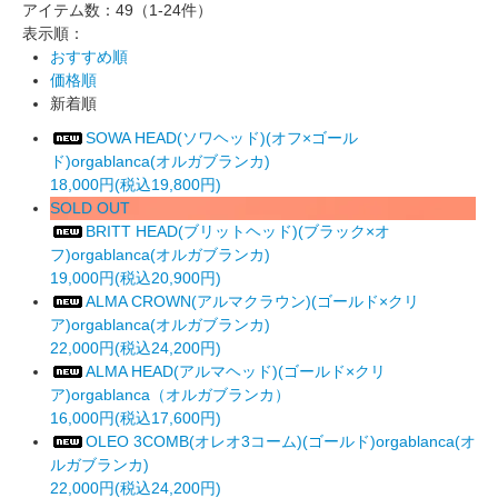
アイテム数：49
（1-24件）
表示順：
おすすめ順
価格順
新着順
SOWA HEAD(ソワヘッド)(オフ×ゴール
ド)orgablanca(オルガブランカ)
18,000円(税込19,800円)
SOLD OUT
BRITT HEAD(ブリットヘッド)(ブラック×オ
フ)orgablanca(オルガブランカ)
19,000円(税込20,900円)
ALMA CROWN(アルマクラウン)(ゴールド×クリ
ア)orgablanca(オルガブランカ)
22,000円(税込24,200円)
ALMA HEAD(アルマヘッド)(ゴールド×クリ
ア)orgablanca（オルガブランカ）
16,000円(税込17,600円)
OLEO 3COMB(オレオ3コーム)(ゴールド)orgablanca(オ
ルガブランカ)
22,000円(税込24,200円)