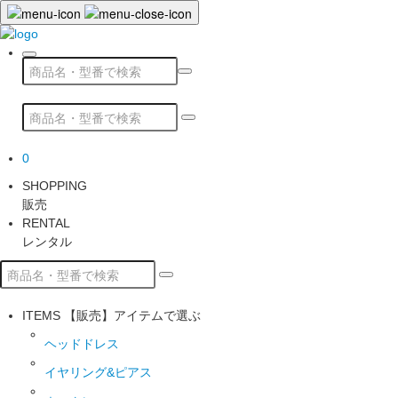
0
SHOPPING
販売
RENTAL
レンタル
ITEMS
【販売】アイテムで選ぶ
ヘッドドレス
イヤリング&ピアス