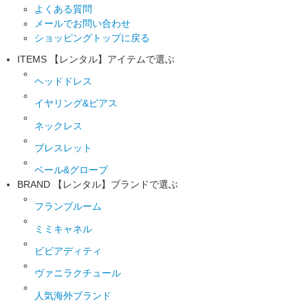
よくある質問
メールでお問い合わせ
ショッピングトップに戻る
ITEMS
【レンタル】アイテムで選ぶ
ヘッドドレス
イヤリング&ピアス
ネックレス
ブレスレット
ベール&グローブ
BRAND
【レンタル】ブランドで選ぶ
フランブルーム
ミミキャネル
ビビアディティ
ヴァニラクチュール
人気海外ブランド