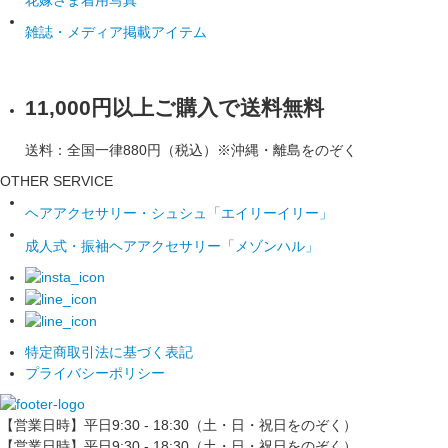
雑誌・メディア掲載アイテム
11,000円以上ご購入で送料無料
送料：全国一律880円（税込）※沖縄・離島をのぞく
OTHER SERVICE
ヘアアクセサリー・シュシュ「エイリーイリー」
成人式・振袖ヘアアクセサリー「メゾンハル」
特定商取引法に基づく表記
プライバシーポリシー
【営業日時】平日9:30 - 18:30（土・日・祝日をのぞく）
【営業日時】平日9:30 - 18:30（土・日・祝日をのぞく）