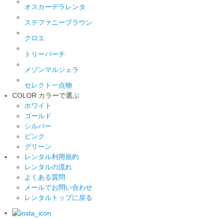
オスカーデラレンタ
ステファニーブラウン
クロエ
トリーバーチ
メゾンマルジェラ
セレクト一点物
COLOR
カラーで選ぶ
ホワイト
ゴールド
シルバー
ピンク
グリーン
レンタル利用規約
レンタルの流れ
よくある質問
メールでお問い合わせ
レンタルトップに戻る