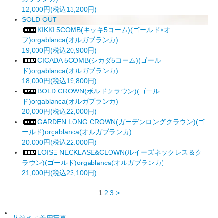
12,000円(税込13,200円)
SOLD OUT
KIKKI 5COMB(キッキ5コーム)(ゴールド×オ
フ)orgablanca(オルガブランカ)
19,000円(税込20,900円)
CICADA 5COMB(シカダ5コーム)(ゴール
ド)orgablanca(オルガブランカ)
18,000円(税込19,800円)
BOLD CROWN(ボルドクラウン)(ゴール
ド)orgablanca(オルガブランカ)
20,000円(税込22,000円)
GARDEN LONG CROWN(ガーデンロングクラウン)(ゴ
ールド)orgablanca(オルガブランカ)
20,000円(税込22,000円)
LOISE NECKLASE&CLOWN(ルイーズネックレス＆ク
ラウン)(ゴールド)orgablanca(オルガブランカ)
21,000円(税込23,100円)
1
2
3
>
花嫁さま着用写真