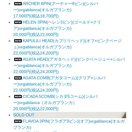
ARCHER 8PIN(アーチャー8ピン)(シルバ
ー)orgablanca(オルガブランカ)
17,000円(税込18,700円)
HELEN 3PIN(ヘレン3ピン)(ゴールド×クリ
ア)orgablanca(オルガブランカ)
20,000円(税込22,000円)
KAPULILI HEAD(カプリリヘッド)(オフ×ピンクベージ
ュ)orgablanca(オルガブランカ)
22,000円(税込24,200円)
AGATA HEAD(アガタヘッド)(ピンクベージュー×シルバ
ー)orgablanca(オルガブランカ)
22,000円(税込24,200円)
AGATA COMB(アガタコーム)(クリア×シルバ
ー)orgablanca(オルガブランカ)
22,000円(税込24,200円)
CICADA 5COMB(シカダ5コーム)(シルバ
ー)orgablanca（オルガブランカ）
20,000円(税込22,000円)
SOLD OUT
FLAVOA 3PIN(フラボア3ピン)(オフ)orgablanca(オルガ
ブランカ)