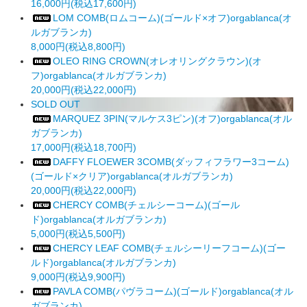
16,000円(税込17,600円)
LOM COMB(ロムコーム)(ゴールド×オフ)orgablanca(オ
ルガブランカ)
8,000円(税込8,800円)
OLEO RING CROWN(オレオリングクラウン)(オ
フ)orgablanca(オルガブランカ)
20,000円(税込22,000円)
SOLD OUT
MARQUEZ 3PIN(マルケス3ピン)(オフ)orgablanca(オル
ガブランカ)
17,000円(税込18,700円)
DAFFY FLOEWER 3COMB(ダッフィフラワー3コーム)
(ゴールド×クリア)orgablanca(オルガブランカ)
20,000円(税込22,000円)
CHERCY COMB(チェルシーコーム)(ゴール
ド)orgablanca(オルガブランカ)
5,000円(税込5,500円)
CHERCY LEAF COMB(チェルシーリーフコーム)(ゴー
ルド)orgablanca(オルガブランカ)
9,000円(税込9,900円)
PAVLA COMB(パヴラコーム)(ゴールド)orgablanca(オル
ガブランカ)