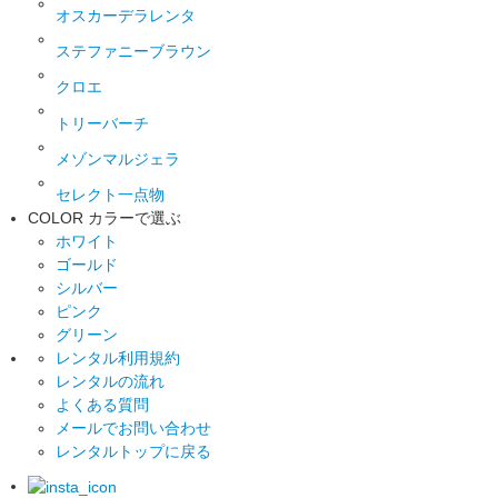
オスカーデラレンタ
ステファニーブラウン
クロエ
トリーバーチ
メゾンマルジェラ
セレクト一点物
COLOR
カラーで選ぶ
ホワイト
ゴールド
シルバー
ピンク
グリーン
レンタル利用規約
レンタルの流れ
よくある質問
メールでお問い合わせ
レンタルトップに戻る