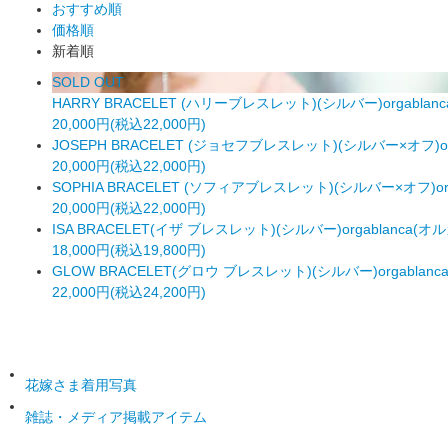
おすすめ順
価格順
新着順
SOLD OUT
HARRY BRACELET (ハリーブレスレット)(シルバー)orgabla
20,000円(税込22,000円)
JOSEPH BRACELET (ジョセフブレスレット)(シルバー×オフ)or
20,000円(税込22,000円)
SOPHIA BRACELET (ソフィアブレスレット)(シルバー×オフ)or
20,000円(税込22,000円)
ISA BRACELET(イザ ブレスレット)(シルバー)orgablanca(
18,000円(税込19,800円)
GLOW BRACELET(グロウ ブレスレット)(シルバー)orgablan
22,000円(税込24,200円)
花嫁さま着用写真
雑誌・メディア掲載アイテム