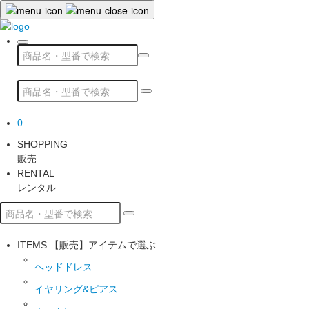
0
SHOPPING
販売
RENTAL
レンタル
ITEMS
【販売】アイテムで選ぶ
ヘッドドレス
イヤリング&ピアス