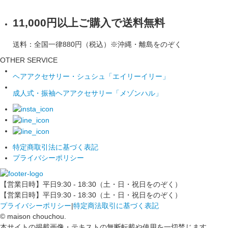
11,000円以上ご購入で送料無料
送料：全国一律880円（税込）※沖縄・離島をのぞく
OTHER SERVICE
ヘアアクセサリー・シュシュ「エイリーイリー」
成人式・振袖ヘアアクセサリー「メゾンハル」
特定商取引法に基づく表記
プライバシーポリシー
【営業日時】平日9:30 - 18:30（土・日・祝日をのぞく）
【営業日時】平日9:30 - 18:30（土・日・祝日をのぞく）
プライバシーポリシー
|
特定商法取引に基づく表記
© maison chouchou.
本サイトの掲載画像・テキストの無断転載や使用を一切禁じます。