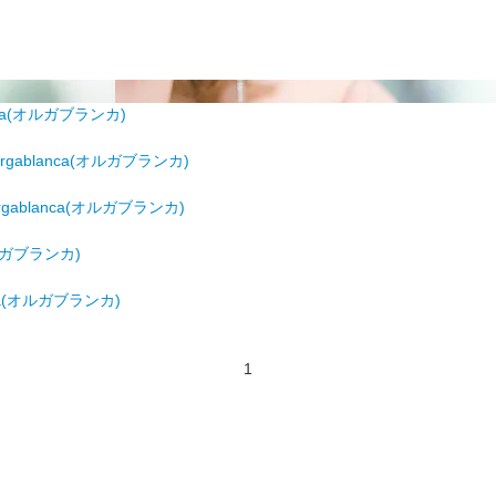
nca(オルガブランカ)
gablanca(オルガブランカ)
gablanca(オルガブランカ)
オルガブランカ)
ca(オルガブランカ)
1