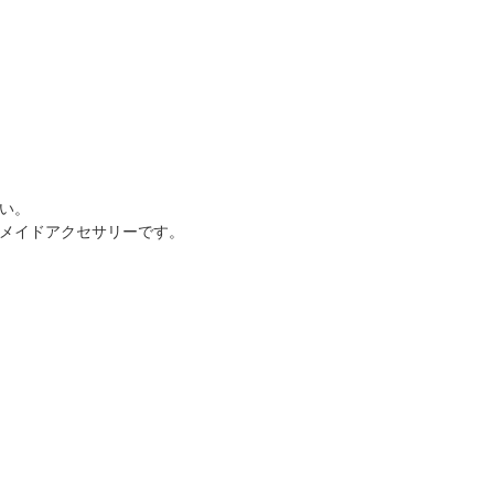
い。
メイドアクセサリーです。