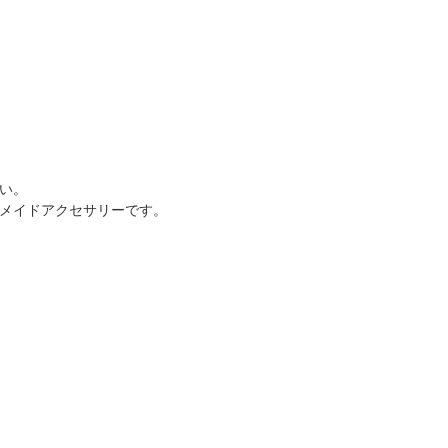
い。
メイドアクセサリーです。