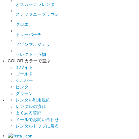
オスカーデラレンタ
ステファニーブラウン
クロエ
トリーバーチ
メゾンマルジェラ
セレクト一点物
COLOR
カラーで選ぶ
ホワイト
ゴールド
シルバー
ピンク
グリーン
レンタル利用規約
レンタルの流れ
よくある質問
メールでお問い合わせ
レンタルトップに戻る