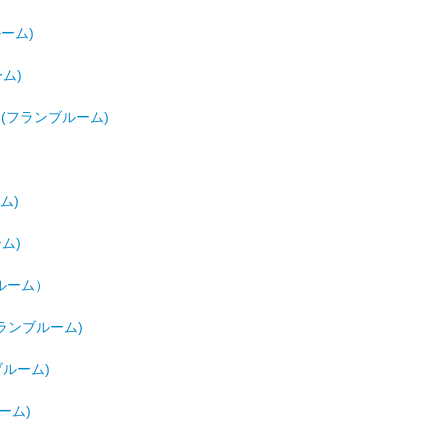
ルーム)
ーム)
om(フランブルーム)
ム)
ーム)
ブルーム）
(フランブルーム)
ブルーム)
ルーム)