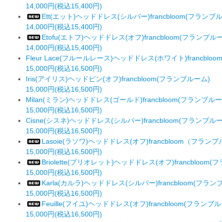
14,000円(税込15,400円)
Ett(エット)ヘッドドレス(シルバー)francbloom(フランブ
14,000円(税込15,400円)
Etofu(エトフ)ヘッドドレス(オフ)francbloom(フランブル
14,000円(税込15,400円)
Fleur Lace(フルールレース)ヘッドドレス(ホワイト)francblo
15,000円(税込16,500円)
Iris(アイリス)ヘッドピン(オフ)francbloom(フランブルーム)
15,000円(税込16,500円)
Milan(ミラン)ヘッドドレス(ゴールド)francbloom(フランブルー
15,000円(税込16,500円)
Cisne(シスネ)ヘッドドレス(シルバー)francbloom(フランブル
15,000円(税込16,500円)
Lasoie(ラソワ)ヘッドドレス(オフ)francbloom（フラン
15,000円(税込16,500円)
Briolette(ブリオレット)ヘッドドレス(オフ)francbloom
15,000円(税込16,500円)
Karla(カルラ)ヘッドドレス(シルバー)francbloom(フラン
15,000円(税込16,500円)
Feuille(フイユ)ヘッドドレス(オフ)francbloom(フランブ
15,000円(税込16,500円)