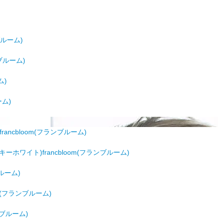
ブルーム)
ンブルーム)
ム)
ーム)
francbloom(フランブルーム)
ミルキーホワイト)francbloom(フランブルーム)
ブルーム)
om(フランブルーム)
ンブルーム)