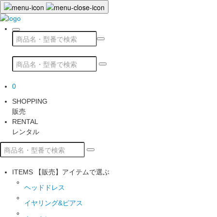
0
SHOPPING
販売
RENTAL
レンタル
ITEMS
【販売】アイテムで選ぶ
ヘッドドレス
イヤリング&ピアス