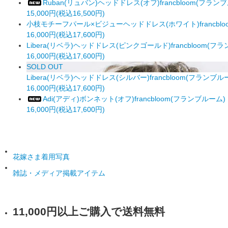
Ruban(リュバン)ヘッドドレス(オフ)francbloom(フラン
15,000円(税込16,500円)
小枝モチーフパール×ビジューヘッドドレス(ホワイト)francblo
16,000円(税込17,600円)
Libera(リベラ)ヘッドドレス(ピンクゴールド)francbloom(フ
16,000円(税込17,600円)
SOLD OUT
Libera(リベラ)ヘッドドレス(シルバー)francbloom(フランブル
16,000円(税込17,600円)
Adi(アディ)ボンネット(オフ)francbloom(フランブルーム)
16,000円(税込17,600円)
花嫁さま着用写真
雑誌・メディア掲載アイテム
11,000円以上ご購入で送料無料