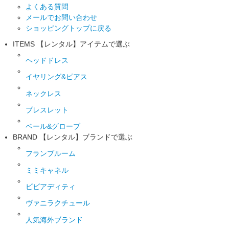
よくある質問
メールでお問い合わせ
ショッピングトップに戻る
ITEMS
【レンタル】アイテムで選ぶ
ヘッドドレス
イヤリング&ピアス
ネックレス
ブレスレット
ベール&グローブ
BRAND
【レンタル】ブランドで選ぶ
フランブルーム
ミミキャネル
ビビアディティ
ヴァニラクチュール
人気海外ブランド