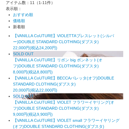
アイテム数：11
（1-11件）
表示順：
おすすめ順
価格順
新着順
【VANILLA CoUTURE】VIOLETTAブレスレット(シルバ
ー)DOUBLE STANDARD CLOTHING(ダブスタ)
22,000円(税込24,200円)
SOLD OUT
【VANILLA CoUTURE】リボン big ボンネット(オ
フ)DOUBLE STANDARD CLOTHING(ダブスタ)
8,000円(税込8,800円)
【VANILLA CoUTURE】BECCAバレッタ(オフ)DOUBLE
STANDARD CLOTHING(ダブスタ)
20,000円(税込22,000円)
SOLD OUT
【VANILLA CoUTURE】VIOLET フラワーイヤリング(オ
フ)DOUBLE STANDARD CLOTHING(ダブスタ)
9,000円(税込9,900円)
【VANILLA CoUTURE】VIOLET small フラワーイヤリング
(オフ)DOUBLE STANDARD CLOTHING(ダブスタ)