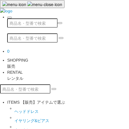
0
SHOPPING
販売
RENTAL
レンタル
ITEMS
【販売】アイテムで選ぶ
ヘッドドレス
イヤリング&ピアス