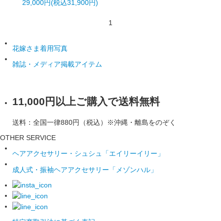
29,000円(税込31,900円)
1
花嫁さま着用写真
雑誌・メディア掲載アイテム
11,000円以上ご購入で送料無料
送料：全国一律880円（税込）※沖縄・離島をのぞく
OTHER SERVICE
ヘアアクセサリー・シュシュ「エイリーイリー」
成人式・振袖ヘアアクセサリー「メゾンハル」