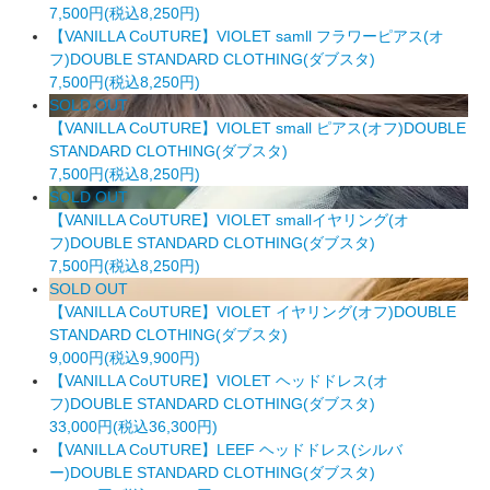
7,500円(税込8,250円)
【VANILLA CoUTURE】VIOLET samll フラワーピアス(オ
フ)DOUBLE STANDARD CLOTHING(ダブスタ)
7,500円(税込8,250円)
SOLD OUT
【VANILLA CoUTURE】VIOLET small ピアス(オフ)DOUBLE
STANDARD CLOTHING(ダブスタ)
7,500円(税込8,250円)
SOLD OUT
【VANILLA CoUTURE】VIOLET smallイヤリング(オ
フ)DOUBLE STANDARD CLOTHING(ダブスタ)
7,500円(税込8,250円)
SOLD OUT
【VANILLA CoUTURE】VIOLET イヤリング(オフ)DOUBLE
STANDARD CLOTHING(ダブスタ)
9,000円(税込9,900円)
【VANILLA CoUTURE】VIOLET ヘッドドレス(オ
フ)DOUBLE STANDARD CLOTHING(ダブスタ)
33,000円(税込36,300円)
【VANILLA CoUTURE】LEEF ヘッドドレス(シルバ
ー)DOUBLE STANDARD CLOTHING(ダブスタ)