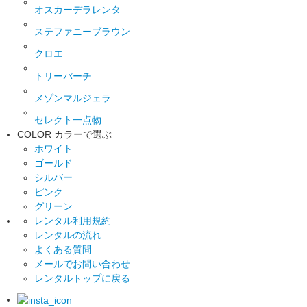
オスカーデラレンタ
ステファニーブラウン
クロエ
トリーバーチ
メゾンマルジェラ
セレクト一点物
COLOR
カラーで選ぶ
ホワイト
ゴールド
シルバー
ピンク
グリーン
レンタル利用規約
レンタルの流れ
よくある質問
メールでお問い合わせ
レンタルトップに戻る