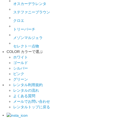
オスカーデラレンタ
ステファニーブラウン
クロエ
トリーバーチ
メゾンマルジェラ
セレクト一点物
COLOR
カラーで選ぶ
ホワイト
ゴールド
シルバー
ピンク
グリーン
レンタル利用規約
レンタルの流れ
よくある質問
メールでお問い合わせ
レンタルトップに戻る