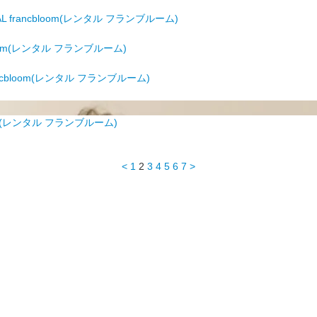
 francbloom(レンタル フランブルーム)
loom(レンタル フランブルーム)
ncbloom(レンタル フランブルーム)
oom(レンタル フランブルーム)
<
1
2
3
4
5
6
7
>