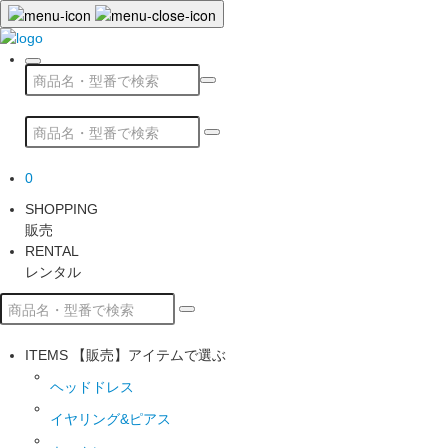
0
SHOPPING
販売
RENTAL
レンタル
ITEMS
【販売】アイテムで選ぶ
ヘッドドレス
イヤリング&ピアス