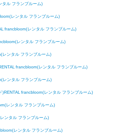
m(レンタル フランブルーム)
cbloom(レンタル フランブルーム)
 francbloom(レンタル フランブルーム)
ancbloom(レンタル フランブルーム)
oom(レンタル フランブルーム)
TAL francbloom(レンタル フランブルーム)
oom(レンタル フランブルーム)
RENTAL francbloom(レンタル フランブルーム)
bloom(レンタル フランブルーム)
oom(レンタル フランブルーム)
ncbloom(レンタル フランブルーム)