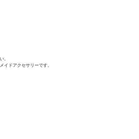
い。
メイドアクセサリーです。