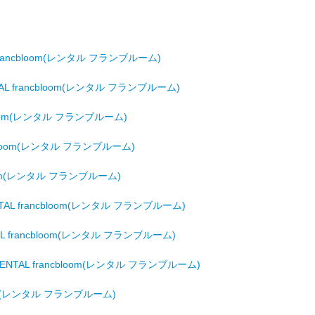
rancbloom(レンタル フランブルーム)
 francbloom(レンタル フランブルーム)
loom(レンタル フランブルーム)
cbloom(レンタル フランブルーム)
oom(レンタル フランブルーム)
L francbloom(レンタル フランブルーム)
 francbloom(レンタル フランブルーム)
NTAL francbloom(レンタル フランブルーム)
oom(レンタル フランブルーム)