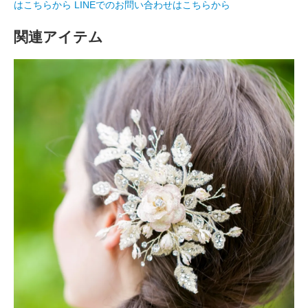
はこちらから
LINEでのお問い合わせはこちらから
関連アイテム