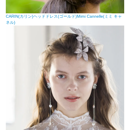
CARIN(カリン)ヘッドドレス(ゴールド)Mimi Cannelle(ミミ キャ
ネル)