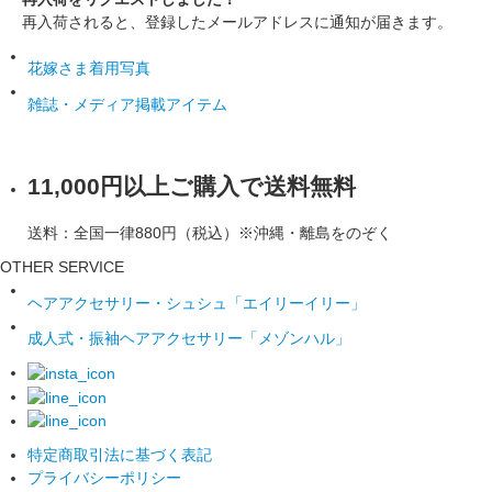
再入荷されると、登録したメールアドレスに通知が届きます。
花嫁さま着用写真
雑誌・メディア掲載アイテム
11,000円以上ご購入で送料無料
送料：全国一律880円（税込）※沖縄・離島をのぞく
OTHER SERVICE
ヘアアクセサリー・シュシュ「エイリーイリー」
成人式・振袖ヘアアクセサリー「メゾンハル」
特定商取引法に基づく表記
プライバシーポリシー