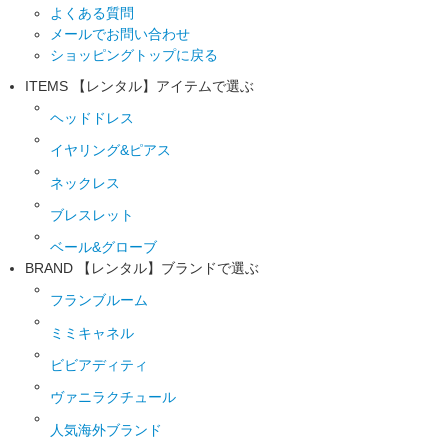
よくある質問
メールでお問い合わせ
ショッピングトップに戻る
ITEMS
【レンタル】アイテムで選ぶ
ヘッドドレス
イヤリング&ピアス
ネックレス
ブレスレット
ベール&グローブ
BRAND
【レンタル】ブランドで選ぶ
フランブルーム
ミミキャネル
ビビアディティ
ヴァニラクチュール
人気海外ブランド