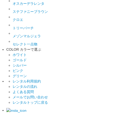
オスカーデラレンタ
ステファニーブラウン
クロエ
トリーバーチ
メゾンマルジェラ
セレクト一点物
COLOR
カラーで選ぶ
ホワイト
ゴールド
シルバー
ピンク
グリーン
レンタル利用規約
レンタルの流れ
よくある質問
メールでお問い合わせ
レンタルトップに戻る