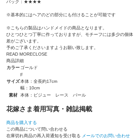
バック：★★★★
※基本的にはヘアのどの部分にも付けることが可能です
※こちらの製品はハンドメイドの商品となります。
ひとつひとつ丁寧に作っておりますが、モチーフには多少の個体
差がございます。
予めご了承くださいますようお願い致します。
READ MORE
CLOSE
商品詳細
カラー
ゴールド
F
サイズ
本体：全長約17cm
幅：10cm
素材
本体：ビジュー レース パール
花嫁さま着用写真・雑誌掲載
商品を購入する
この商品について問い合わせる
在庫切れ商品の再入荷通知を受け取る
メールでのお問い合わせ