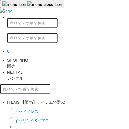
0
SHOPPING
販売
RENTAL
レンタル
ITEMS
【販売】アイテムで選ぶ
ヘッドドレス
イヤリング&ピアス