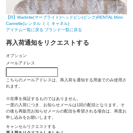
【R】Marbrite(マーブライト)ヘッドピン(ピンク)RENTAL Mimi
Cannelle(レンタル ミミ キャネル)
アイテム一覧に戻る
ブランド一覧に戻る
再入荷通知をリクエストする
オプション
メールアドレス
こちらのメールアドレスは、再入荷を通知する用途でのみ使用さ
れます。
※在庫を保証するものではありません。
一度の入荷につき、お知らせメールは1回の配信となります。そ
の後も再販売お知らせメールの配信を希望される場合は、再度お
申し込みをお願いします。
キャンセル
リクエストする
再入荷をリクエストしました！