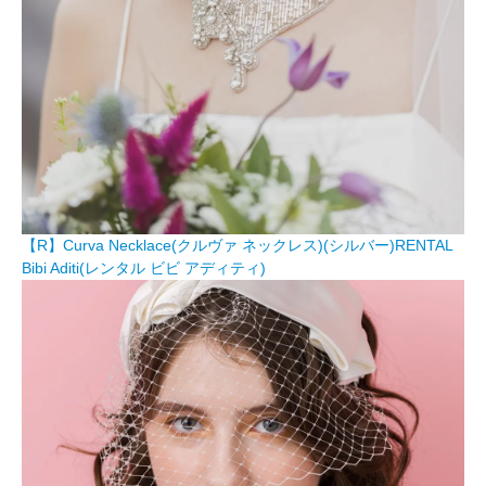
【R】Curva Necklace(クルヴァ ネックレス)(シルバー)RENTAL
Bibi Aditi(レンタル ビビ アディティ)