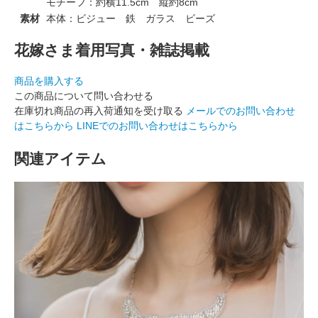
モチーフ：約横11.5cm 縦約8cm
素材
本体：ビジュー 鉄 ガラス ビーズ
花嫁さま着用写真・雑誌掲載
商品を購入する
この商品について問い合わせる
在庫切れ商品の再入荷通知を受け取る
メールでのお問い合わせ
はこちらから
LINEでのお問い合わせはこちらから
関連アイテム