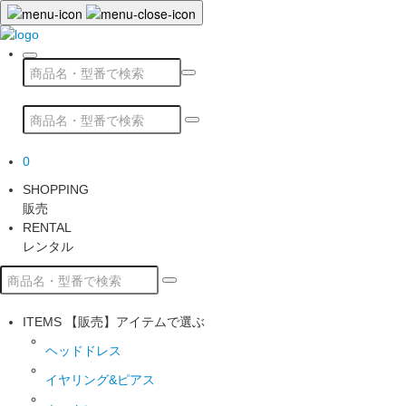
0
SHOPPING
販売
RENTAL
レンタル
ITEMS
【販売】アイテムで選ぶ
ヘッドドレス
イヤリング&ピアス