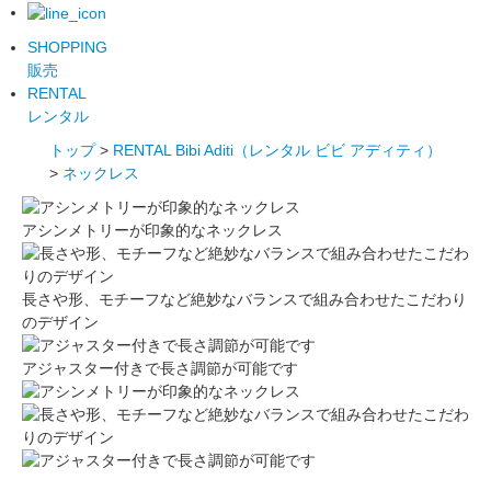
SHOPPING
販売
RENTAL
レンタル
トップ
>
RENTAL Bibi Aditi（レンタル ビビ アディティ）
>
ネックレス
アシンメトリーが印象的なネックレス
長さや形、モチーフなど絶妙なバランスで組み合わせたこだわり
のデザイン
アジャスター付きで長さ調節が可能です