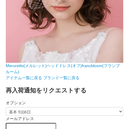
Meruretto(メルレット)ヘッドドレス(オフ)francbloom(フランブ
ルーム)
アイテム一覧に戻る
ブランド一覧に戻る
再入荷通知をリクエストする
オプション
メールアドレス