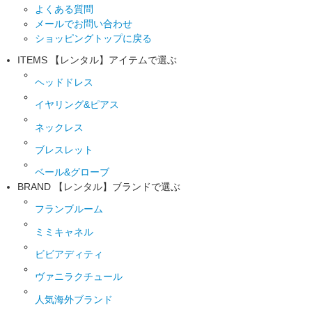
よくある質問
メールでお問い合わせ
ショッピングトップに戻る
ITEMS
【レンタル】アイテムで選ぶ
ヘッドドレス
イヤリング&ピアス
ネックレス
ブレスレット
ベール&グローブ
BRAND
【レンタル】ブランドで選ぶ
フランブルーム
ミミキャネル
ビビアディティ
ヴァニラクチュール
人気海外ブランド