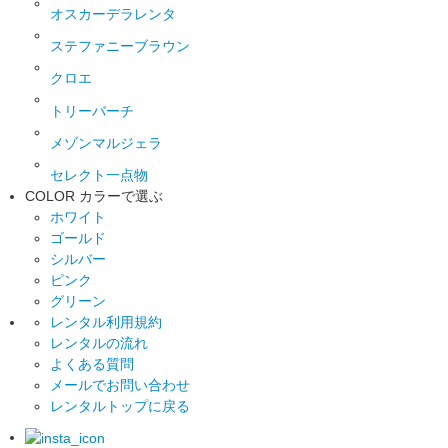
オスカーデラレンタ
ステファニーブラウン
クロエ
トリーバーチ
メゾンマルジェラ
セレクト一点物
COLOR
カラーで選ぶ
ホワイト
ゴールド
シルバー
ピンク
グリーン
レンタル利用規約
レンタルの流れ
よくある質問
メールでお問い合わせ
レンタルトップに戻る