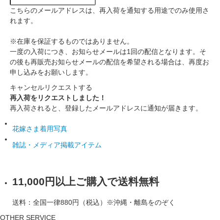
こちらのメールアドレスは、再入荷を通知する用途でのみ使用さ
れます。
※在庫を保証するものではありません。
一度の入荷につき、お知らせメールは1回の配信となります。そ
の後も再販売お知らせメールの配信を希望される場合は、再度お
申し込みをお願いします。
キャンセル
リクエストする
再入荷をリクエストしました！
再入荷されると、登録したメールアドレスに通知が届きます。
花嫁さま着用写真
雑誌・メディア掲載アイテム
11,000円以上ご購入で送料無料
送料：全国一律880円（税込）※沖縄・離島をのぞく
OTHER SERVICE