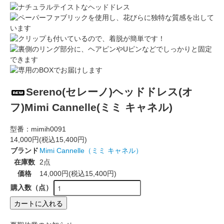
Sereno(セレーノ)ヘッドドレス(オ
フ)Mimi Cannelle(ミミ キャネル)
型番：
mimih0091
14,000円(税込15,400円)
ブランド
Mimi Cannelle（ミミ キャネル）
在庫数
2点
価格
14,000円(税込15,400円)
購入数（点）
カートに入れる