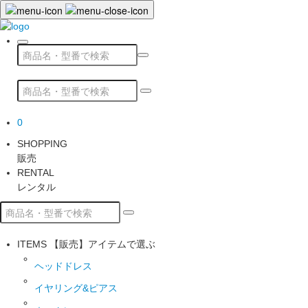
0
SHOPPING
販売
RENTAL
レンタル
ITEMS
【販売】アイテムで選ぶ
ヘッドドレス
イヤリング&ピアス