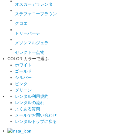
オスカーデラレンタ
ステファニーブラウン
クロエ
トリーバーチ
メゾンマルジェラ
セレクト一点物
COLOR
カラーで選ぶ
ホワイト
ゴールド
シルバー
ピンク
グリーン
レンタル利用規約
レンタルの流れ
よくある質問
メールでお問い合わせ
レンタルトップに戻る