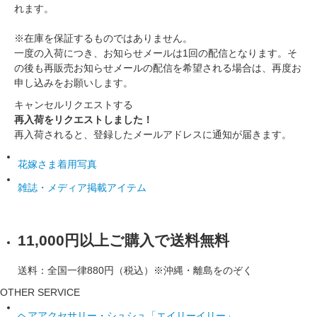
れます。
※在庫を保証するものではありません。
一度の入荷につき、お知らせメールは1回の配信となります。そ
の後も再販売お知らせメールの配信を希望される場合は、再度お
申し込みをお願いします。
キャンセル
リクエストする
再入荷をリクエストしました！
再入荷されると、登録したメールアドレスに通知が届きます。
花嫁さま着用写真
雑誌・メディア掲載アイテム
11,000円以上ご購入で送料無料
送料：全国一律880円（税込）※沖縄・離島をのぞく
OTHER SERVICE
ヘアアクセサリー・シュシュ「エイリーイリー」