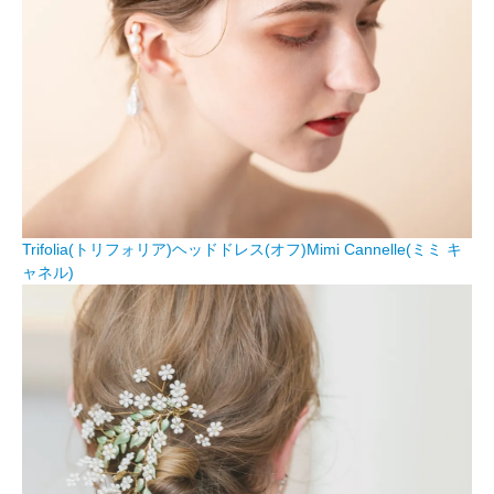
Trifolia(トリフォリア)ヘッドドレス(オフ)Mimi Cannelle(ミミ キ
ャネル)