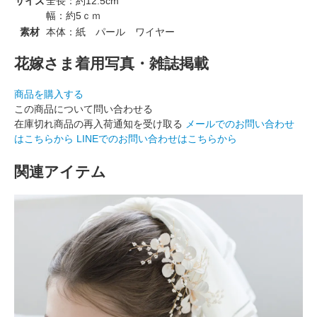
サイズ
全長：約12.5cm
幅：約5ｃｍ
素材
本体：紙 パール ワイヤー
花嫁さま着用写真・雑誌掲載
商品を購入する
この商品について問い合わせる
在庫切れ商品の再入荷通知を受け取る
メールでのお問い合わせ
はこちらから
LINEでのお問い合わせはこちらから
関連アイテム