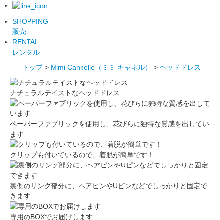
SHOPPING
販売
RENTAL
レンタル
トップ
>
Mimi Cannelle（ミミ キャネル）
>
ヘッドドレス
ナチュラルテイストなヘッドドレス
ペーパーファブリックを使用し、花びらに独特な質感を出してい
ます
クリップも付いているので、着脱が簡単です！
裏側のリング部分に、ヘアピンやUピンなどでしっかりと固定で
きます
専用のBOXでお届けします