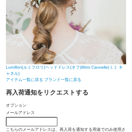
Lumiflori(ルミフロリ)ヘッドドレス(オフ)Mimi Cannelle(ミミ キ
ャネル)
アイテム一覧に戻る
ブランド一覧に戻る
再入荷通知をリクエストする
オプション
メールアドレス
こちらのメールアドレスは、再入荷を通知する用途でのみ使用さ