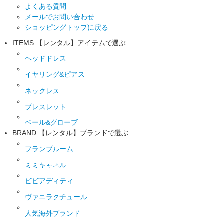
よくある質問
メールでお問い合わせ
ショッピングトップに戻る
ITEMS
【レンタル】アイテムで選ぶ
ヘッドドレス
イヤリング&ピアス
ネックレス
ブレスレット
ベール&グローブ
BRAND
【レンタル】ブランドで選ぶ
フランブルーム
ミミキャネル
ビビアディティ
ヴァニラクチュール
人気海外ブランド