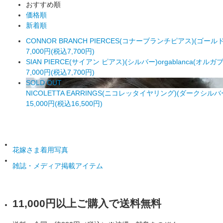
おすすめ順
価格順
新着順
CONNOR BRANCH PIERCES(コナーブランチピアス)(ゴールド)
7,000円(税込7,700円)
SIAN PIERCE(サイアン ピアス)(シルバー)orgablanca(オルガ
7,000円(税込7,700円)
SOLD OUT
NICOLETTA EARRINGS(ニコレッタイヤリング)(ダークシルバー
15,000円(税込16,500円)
花嫁さま着用写真
雑誌・メディア掲載アイテム
11,000円以上ご購入で送料無料