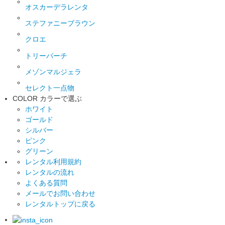
オスカーデラレンタ
ステファニーブラウン
クロエ
トリーバーチ
メゾンマルジェラ
セレクト一点物
COLOR
カラーで選ぶ
ホワイト
ゴールド
シルバー
ピンク
グリーン
レンタル利用規約
レンタルの流れ
よくある質問
メールでお問い合わせ
レンタルトップに戻る