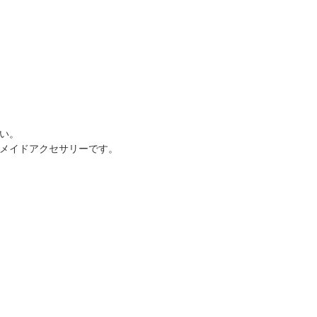
ス
い。
メイドアクセサリーです。