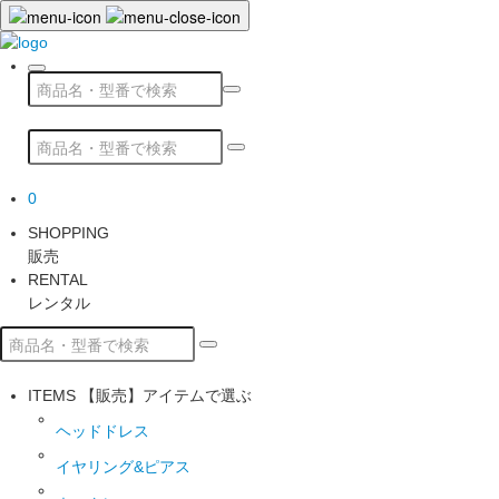
0
SHOPPING
販売
RENTAL
レンタル
ITEMS
【販売】アイテムで選ぶ
ヘッドドレス
イヤリング&ピアス