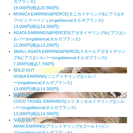
ガブランカ)
19,000円(税込20,900円)
MONICA EARRING&PIERCE(モニカイヤリング&ピアス)(オ
フ×ピンクベージュ)orgablanca(オルガブランカ)
13,000円(税込14,300円)
AGATA EARRINGS&PIERCES(アガタイヤリング&ピアス)(シ
ルバー)orgablanca(オルガブランカ)
12,000円(税込13,200円)
SMALL AGATA EARRING&PIERCE(スモールアガタイヤリン
グ&ピアス)(シルバー)orgablanca(オルガブランカ)
7,000円(税込7,700円)
SOLD OUT
SONIA EARRING(ソニアイヤリング)(シルバ
ー)orgablanca(オルガブランカ)
13,000円(税込14,300円)
SOLD OUT
COCO TASSEL EARRINGS(ココ タッセルイヤリング)(シル
バー)orgablanca(オルガブランカ)
13,000円(税込14,300円)
SOLD OUT
ARAN EARRING(アランイヤリング)(ゴールド×ピン
ク)orgablanca(オルガブランカ)