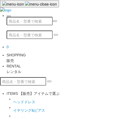
0
SHOPPING
販売
RENTAL
レンタル
ITEMS
【販売】アイテムで選ぶ
ヘッドドレス
イヤリング&ピアス