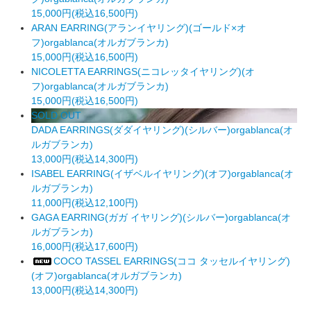
15,000円(税込16,500円)
ARAN EARRING(アランイヤリング)(ゴールド×オ
フ)orgablanca(オルガブランカ)
15,000円(税込16,500円)
NICOLETTA EARRINGS(ニコレッタイヤリング)(オ
フ)orgablanca(オルガブランカ)
15,000円(税込16,500円)
SOLD OUT
DADA EARRINGS(ダダイヤリング)(シルバー)orgablanca(オ
ルガブランカ)
13,000円(税込14,300円)
ISABEL EARRING(イザベルイヤリング)(オフ)orgablanca(オ
ルガブランカ)
11,000円(税込12,100円)
GAGA EARRING(ガガ イヤリング)(シルバー)orgablanca(オ
ルガブランカ)
16,000円(税込17,600円)
COCO TASSEL EARRINGS(ココ タッセルイヤリング)
(オフ)orgablanca(オルガブランカ)
13,000円(税込14,300円)