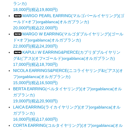
ランカ)
18,000円(税込19,800円)
MARGO PEARL EARRING(マルゴパールイヤリング)(ゴ
ールド×オフ)orgablanca(オルガブランカ)
20,000円(税込22,000円)
MARGO W EARRING(マルゴダブルイヤリング)(ゴール
ド×オフ)orgablanca(オルガブランカ)
22,000円(税込24,200円)
KAPULI W EARRING&PIERCE(カプリダブルイヤリン
グ&ピアス)(オフ×ゴールド)orgablanca(オルガブランカ)
17,000円(税込18,700円)
NICOLA EARRINGS&PIERCE(ニコライヤリング&ピアス)(オ
フ)orgablanca(オルガブランカ)
15,000円(税込16,500円)
BERTA EARRING(ベルタイヤリング)(オフ)orgablanca(オル
ガブランカ)
19,000円(税込20,900円)
LAICA EARRING(ライカイヤリング)(オフ)orgablanca(オル
ガブランカ)
16,000円(税込17,600円)
CORTA EARRING(コルタイヤリング)(オフ)orgablanca(オル