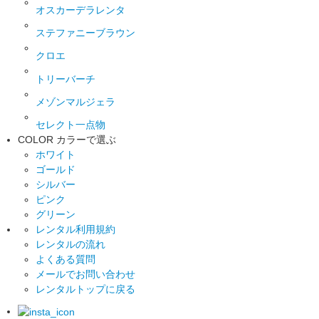
オスカーデラレンタ
ステファニーブラウン
クロエ
トリーバーチ
メゾンマルジェラ
セレクト一点物
COLOR
カラーで選ぶ
ホワイト
ゴールド
シルバー
ピンク
グリーン
レンタル利用規約
レンタルの流れ
よくある質問
メールでお問い合わせ
レンタルトップに戻る