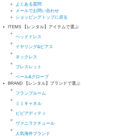
よくある質問
メールでお問い合わせ
ショッピングトップに戻る
ITEMS
【レンタル】アイテムで選ぶ
ヘッドドレス
イヤリング&ピアス
ネックレス
ブレスレット
ベール&グローブ
BRAND
【レンタル】ブランドで選ぶ
フランブルーム
ミミキャネル
ビビアディティ
ヴァニラクチュール
人気海外ブランド