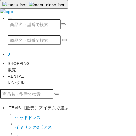
0
SHOPPING
販売
RENTAL
レンタル
ITEMS
【販売】アイテムで選ぶ
ヘッドドレス
イヤリング&ピアス