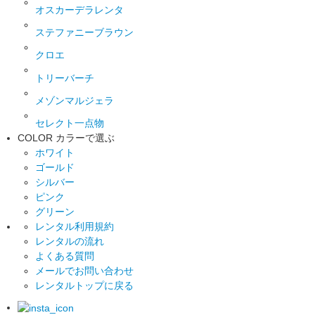
オスカーデラレンタ
ステファニーブラウン
クロエ
トリーバーチ
メゾンマルジェラ
セレクト一点物
COLOR
カラーで選ぶ
ホワイト
ゴールド
シルバー
ピンク
グリーン
レンタル利用規約
レンタルの流れ
よくある質問
メールでお問い合わせ
レンタルトップに戻る