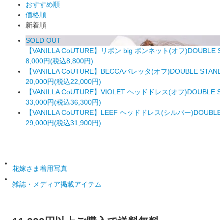
おすすめ順
価格順
新着順
SOLD OUT
【VANILLA CoUTURE】リボン big ボンネット(オフ)DOUBLE 
8,000円(税込8,800円)
【VANILLA CoUTURE】BECCAバレッタ(オフ)DOUBLE STAN
20,000円(税込22,000円)
【VANILLA CoUTURE】VIOLET ヘッドドレス(オフ)DOUBLE 
33,000円(税込36,300円)
【VANILLA CoUTURE】LEEF ヘッドドレス(シルバー)DOUBLE
29,000円(税込31,900円)
花嫁さま着用写真
雑誌・メディア掲載アイテム