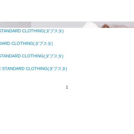
STANDARD CLOTHING(ダブスタ)
DARD CLOTHING(ダブスタ)
STANDARD CLOTHING(ダブスタ)
 STANDARD CLOTHING(ダブスタ)
1