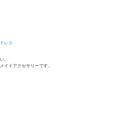
ドレス
い。
メイドアクセサリーです。