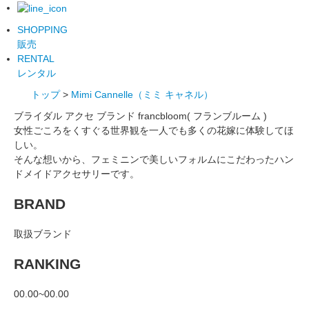
SHOPPING
販売
RENTAL
レンタル
トップ
>
Mimi Cannelle（ミミ キャネル）
ブライダル アクセ ブランド francbloom( フランブルーム )
女性ごころをくすぐる世界観を一人でも多くの花嫁に体験してほ
しい。
そんな想いから、フェミニンで美しいフォルムにこだわったハン
ドメイドアクセサリーです。
BRAND
取扱ブランド
RANKING
00.00~00.00