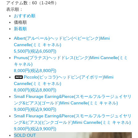
アイテム数：60
（1-24件）
表示順：
おすすめ順
価格順
新着順
Albert(アルベール)ヘッドピン(ベビーピンク)Mimi
Cannelle(ミミ キャネル)
5,500円(税込6,050円)
Prunus(プラナス)ヘッドドレス(ピンク)Mimi Cannelle(ミミ
キャネル)
8,000円(税込8,800円)
Piccolo(ピッコラ)ヘッドピン(アイボリー)Mimi
Cannelle(ミミ キャネル)
8,000円(税込8,800円)
Small Fleurage Earring&Pierce(スモールフルラージュイヤリ
ング&ピアス)(ゴールド)Mimi Cannelle(ミミ キャネル)
9,000円(税込9,900円)
Small Fleurage Earring&Pierce(スモールフルラージュイヤリ
ング&ピアス)(ピンクゴールド)Mimi Cannelle(ミミ キャネル)
9,000円(税込9,900円)
SOLD OUT