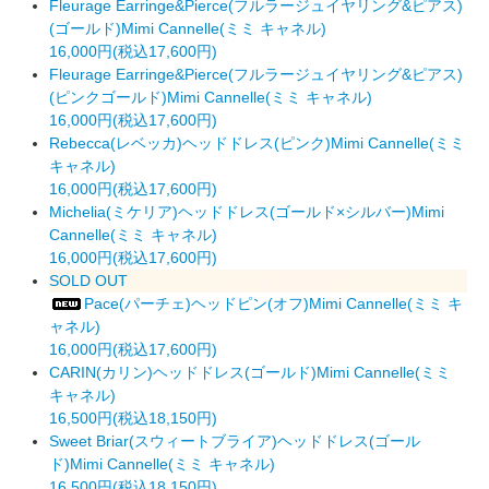
Fleurage Earringe&Pierce(フルラージュイヤリング&ピアス)
(ゴールド)Mimi Cannelle(ミミ キャネル)
16,000円(税込17,600円)
Fleurage Earringe&Pierce(フルラージュイヤリング&ピアス)
(ピンクゴールド)Mimi Cannelle(ミミ キャネル)
16,000円(税込17,600円)
Rebecca(レベッカ)ヘッドドレス(ピンク)Mimi Cannelle(ミミ
キャネル)
16,000円(税込17,600円)
Michelia(ミケリア)ヘッドドレス(ゴールド×シルバー)Mimi
Cannelle(ミミ キャネル)
16,000円(税込17,600円)
SOLD OUT
Pace(パーチェ)ヘッドピン(オフ)Mimi Cannelle(ミミ キ
ャネル)
16,000円(税込17,600円)
CARIN(カリン)ヘッドドレス(ゴールド)Mimi Cannelle(ミミ
キャネル)
16,500円(税込18,150円)
Sweet Briar(スウィートブライア)ヘッドドレス(ゴール
ド)Mimi Cannelle(ミミ キャネル)
16,500円(税込18,150円)