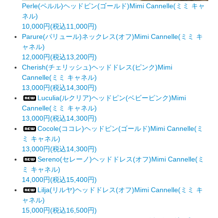
Perle(ペルル)ヘッドピン(ゴールド)Mimi Cannelle(ミミ キャ
ネル)
10,000円(税込11,000円)
Parure(パリュール)ネックレス(オフ)Mimi Cannelle(ミミ キ
ャネル)
12,000円(税込13,200円)
Cherish(チェリッシュ)ヘッドドレス(ピンク)Mimi
Cannelle(ミミ キャネル)
13,000円(税込14,300円)
Luculia(ルクリア)ヘッドピン(ベビーピンク)Mimi
Cannelle(ミミ キャネル)
13,000円(税込14,300円)
Cocole(ココレ)ヘッドピン(ゴールド)Mimi Cannelle(ミ
ミ キャネル)
13,000円(税込14,300円)
Sereno(セレーノ)ヘッドドレス(オフ)Mimi Cannelle(ミ
ミ キャネル)
14,000円(税込15,400円)
Lilja(リルヤ)ヘッドドレス(オフ)Mimi Cannelle(ミミ キ
ャネル)
15,000円(税込16,500円)