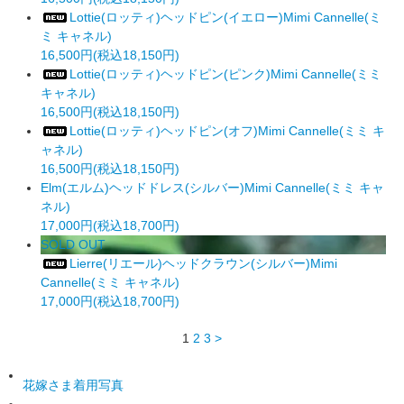
Lottie(ロッティ)ヘッドピン(イエロー)Mimi Cannelle(ミ
ミ キャネル)
16,500円(税込18,150円)
Lottie(ロッティ)ヘッドピン(ピンク)Mimi Cannelle(ミミ
キャネル)
16,500円(税込18,150円)
Lottie(ロッティ)ヘッドピン(オフ)Mimi Cannelle(ミミ キ
ャネル)
16,500円(税込18,150円)
Elm(エルム)ヘッドドレス(シルバー)Mimi Cannelle(ミミ キャ
ネル)
17,000円(税込18,700円)
SOLD OUT
Lierre(リエール)ヘッドクラウン(シルバー)Mimi
Cannelle(ミミ キャネル)
17,000円(税込18,700円)
1
2
3
>
花嫁さま着用写真