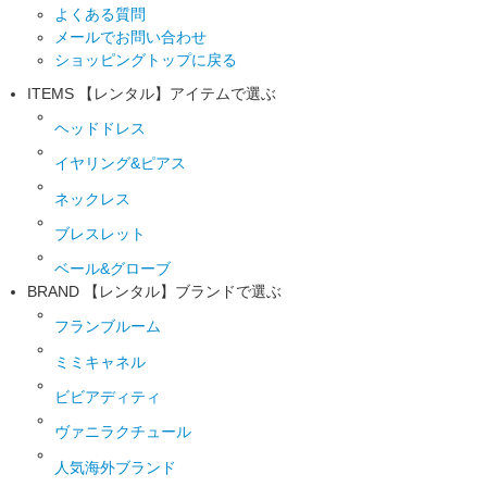
よくある質問
メールでお問い合わせ
ショッピングトップに戻る
ITEMS
【レンタル】アイテムで選ぶ
ヘッドドレス
イヤリング&ピアス
ネックレス
ブレスレット
ベール&グローブ
BRAND
【レンタル】ブランドで選ぶ
フランブルーム
ミミキャネル
ビビアディティ
ヴァニラクチュール
人気海外ブランド