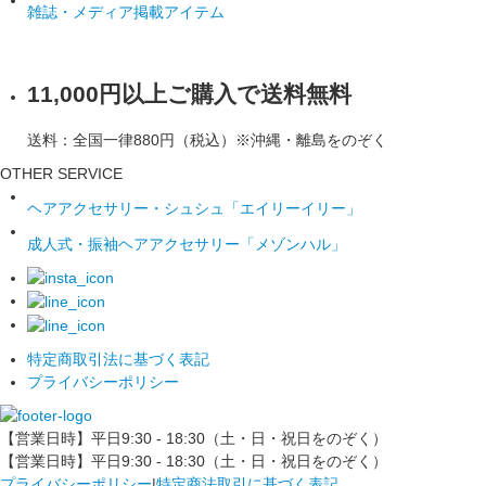
雑誌・メディア掲載アイテム
11,000円以上ご購入で送料無料
送料：全国一律880円（税込）※沖縄・離島をのぞく
OTHER SERVICE
ヘアアクセサリー・シュシュ「エイリーイリー」
成人式・振袖ヘアアクセサリー「メゾンハル」
特定商取引法に基づく表記
プライバシーポリシー
【営業日時】平日9:30 - 18:30（土・日・祝日をのぞく）
【営業日時】平日9:30 - 18:30（土・日・祝日をのぞく）
プライバシーポリシー
|
特定商法取引に基づく表記