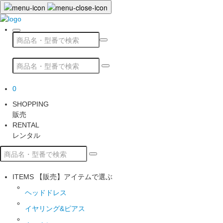
0
SHOPPING
販売
RENTAL
レンタル
ITEMS
【販売】アイテムで選ぶ
ヘッドドレス
イヤリング&ピアス