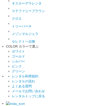
オスカーデラレンタ
ステファニーブラウン
クロエ
トリーバーチ
メゾンマルジェラ
セレクト一点物
COLOR
カラーで選ぶ
ホワイト
ゴールド
シルバー
ピンク
グリーン
レンタル利用規約
レンタルの流れ
よくある質問
メールでお問い合わせ
レンタルトップに戻る